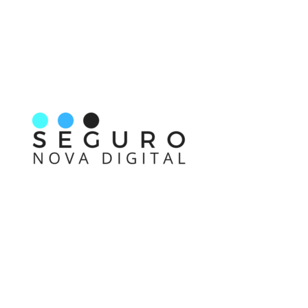
Nos acompanhe também pelas redes sociais
Links rápidos