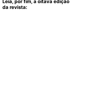
Leia, por fim, a oitava edição
da revista: