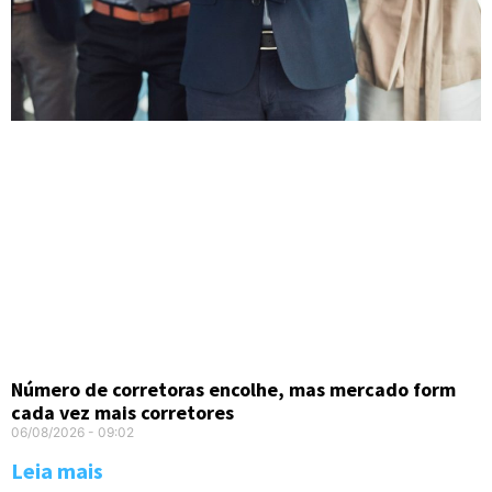
Número de corretoras encolhe, mas mercado form
cada vez mais corretores
06/08/2026
09:02
Leia mais