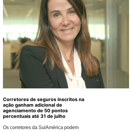
Corretores de seguros inscritos na
ação ganham adicional de
agenciamento de 50 pontos
percentuais até 31 de julho
Os corretores da SulAmérica podem