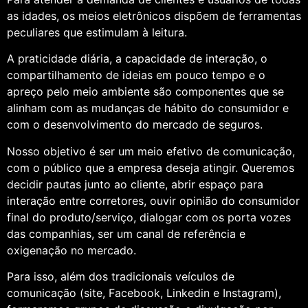
as idades, os meios eletrônicos dispõem de ferramentas
peculiares que estimulam à leitura.
A praticidade diária, a capacidade de interação, o
compartilhamento de ideias em pouco tempo e o
apreço pelo meio ambiente são componentes que se
alinham com as mudanças de hábito do consumidor e
com o desenvolvimento do mercado de seguros.
Nosso objetivo é ser um meio efetivo de comunicação,
com o público que a empresa deseja atingir. Queremos
decidir pautas junto ao cliente, abrir espaço para
interação entre corretores, ouvir opinião do consumidor
final do produto/serviço, dialogar com os porta vozes
das companhias, ser um canal de referência e
oxigenação no mercado.
Para isso, além dos tradicionais veículos de
comunicação (site, Facebook, Linkedin e Instagram),