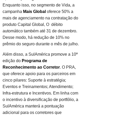
Enquanto isso, no segmento de Vida, a
campanha
Mais Global
oferece 50% a
mais de agenciamento na contratação do
produto Capital Global, O débito
automático também até 31 de dezembro.
Desse modo, há redução de 10% no
prêmio do seguro durante o mês de julho.
Além disso, a SulAmérica promove a 10ª
edição do
Programa de
Reconhecimento ao Corretor
. O PRA,
que oferece apoio para os parceiros em
cinco pilares: Suporte à estratégia;
Eventos e Treinamentos; Atendimento;
Infra-estrutura e Incentivos. Em linha com
o incentivo à diversificação de portfólio, a
SulAmérica manterá a pontuação
adicional para os corretores que