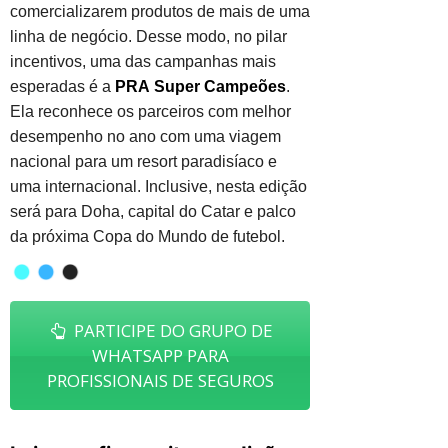
comercializarem produtos de mais de uma
linha de negócio. Desse modo, no pilar
incentivos, uma das campanhas mais
esperadas é a
PRA
Super Campeões
.
Ela reconhece os parceiros com melhor
desempenho no ano com uma viagem
nacional para um resort paradisíaco e
uma internacional. Inclusive, nesta edição
será para Doha, capital do Catar e palco
da próxima Copa do Mundo de futebol.
PARTICIPE DO GRUPO DE
WHATSAPP PARA
PROFISSIONAIS DE SEGUROS