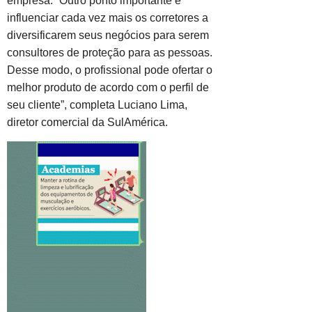
empresa. “Outro ponto importante é
influenciar cada vez mais os corretores a
diversificarem seus negócios para serem
consultores de proteção para as pessoas.
Desse modo, o profissional pode ofertar o
melhor produto de acordo com o perfil de
seu cliente”, completa Luciano Lima,
diretor comercial da SulAmérica.