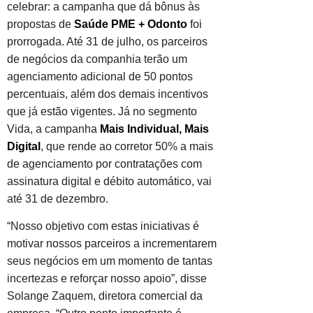
celebrar: a campanha que dá bônus às
propostas de
Saúde PME + Odonto
foi
prorrogada. Até 31 de julho, os parceiros
de negócios da companhia terão um
agenciamento adicional de 50 pontos
percentuais, além dos demais incentivos
que já estão vigentes. Já no segmento
Vida, a campanha
Mais Individual, Mais
Digital
, que rende ao corretor 50% a mais
de agenciamento por contratações com
assinatura digital e débito automático, vai
até 31 de dezembro.
“Nosso objetivo com estas iniciativas é
motivar nossos parceiros a incrementarem
seus negócios em um momento de tantas
incertezas e reforçar nosso apoio”, disse
Solange Zaquem, diretora comercial da