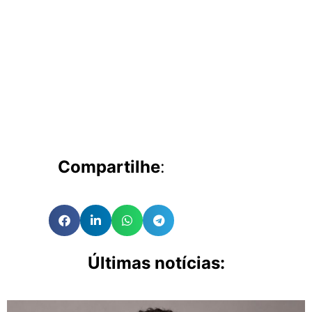
Compartilhe
:
Últimas notícias: