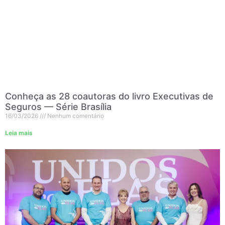
Conheça as 28 coautoras do livro Executivas de
Seguros — Série Brasília
16/03/2026
Nenhum comentário
Leia mais