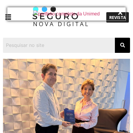
REVISTA