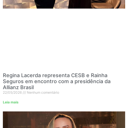
Regina Lacerda representa CESB e Rainha
Seguros em encontro com a presidência da
Allianz Brasil
22/05/2026
Nenhum comentário
Leia mais