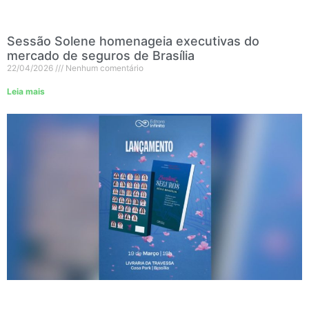
Sessão Solene homenageia executivas do
mercado de seguros de Brasília
22/04/2026
Nenhum comentário
Leia mais