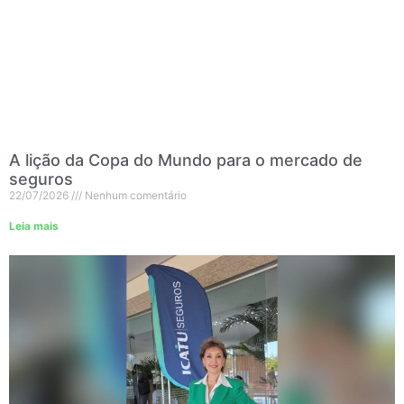
A lição da Copa do Mundo para o mercado de
seguros
22/07/2026
Nenhum comentário
Leia mais