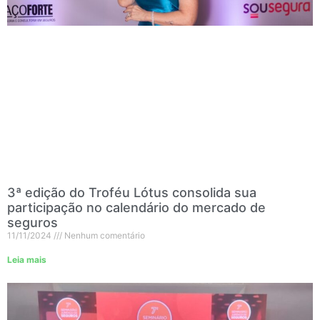
3ª edição do Troféu Lótus consolida sua
participação no calendário do mercado de
seguros
11/11/2024
Nenhum comentário
Leia mais