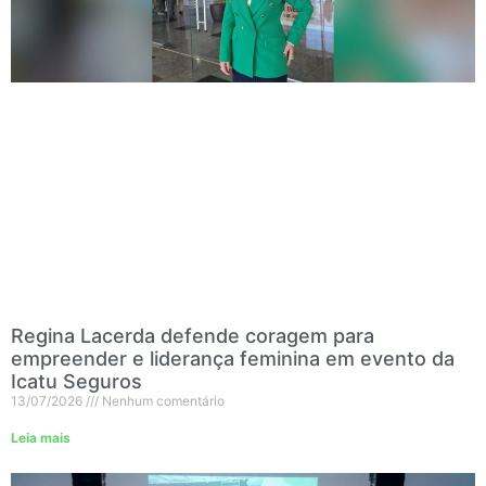
Regina Lacerda defende coragem para
empreender e liderança feminina em evento da
Icatu Seguros
13/07/2026
Nenhum comentário
Leia mais