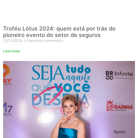
Troféu Lótus 2024: quem está por trás do
pioneiro evento do setor de seguros
12/12/2024
Nenhum comentário
Leia mais