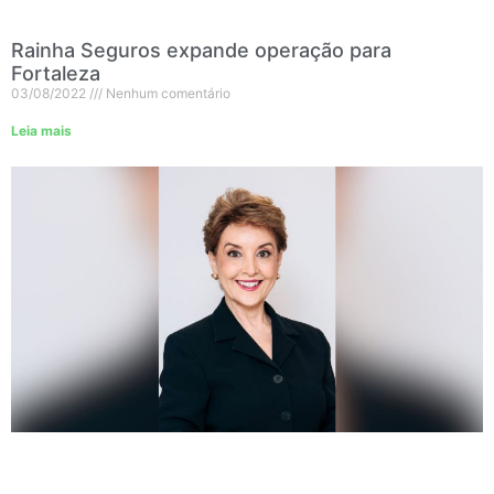
Rainha Seguros expande operação para
Fortaleza
03/08/2022
Nenhum comentário
Leia mais