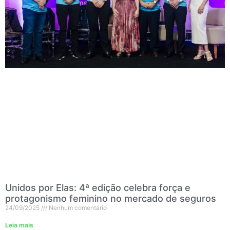
Unidos por Elas: 4ª edição celebra força e
protagonismo feminino no mercado de seguros
24/09/2025
Nenhum comentário
Leia mais