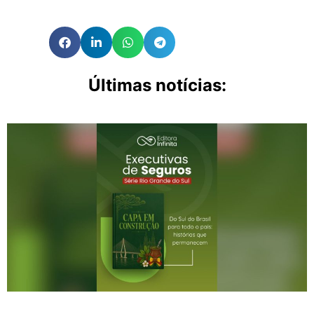
Últimas notícias: