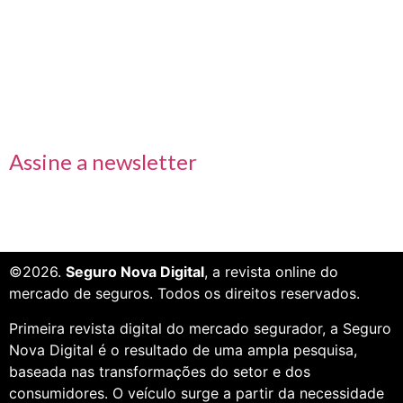
Links rápidos
Receba nossas informações em primeira mão
Assine a newsletter
©2026.
Seguro Nova Digital
, a revista online do
mercado de seguros. Todos os direitos reservados.
Primeira revista digital do mercado segurador, a Seguro
Nova Digital é o resultado de uma ampla pesquisa,
baseada nas transformações do setor e dos
consumidores. O veículo surge a partir da necessidade