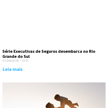
Série Executivas de Seguros desembarca no Rio
Grande do Sul
07/08/2026
13:51
Leia mais