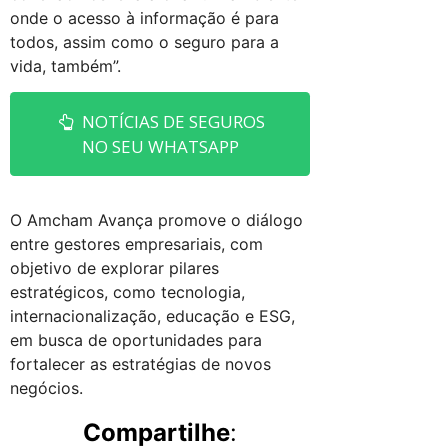
onde o acesso à informação é para
todos, assim como o seguro para a
vida, também”.
NOTÍCIAS DE SEGUROS
NO SEU WHATSAPP
O Amcham Avança promove o diálogo
entre gestores empresariais, com
objetivo de explorar pilares
estratégicos, como tecnologia,
internacionalização, educação e ESG,
em busca de oportunidades para
fortalecer as estratégias de novos
negócios.
Compartilhe
: