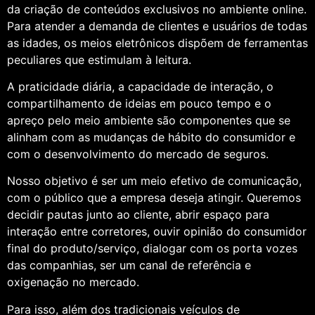
da criação de conteúdos exclusivos no ambiente online.
Para atender a demanda de clientes e usuários de todas
as idades, os meios eletrônicos dispõem de ferramentas
peculiares que estimulam à leitura.
A praticidade diária, a capacidade de interação, o
compartilhamento de ideias em pouco tempo e o
apreço pelo meio ambiente são componentes que se
alinham com as mudanças de hábito do consumidor e
com o desenvolvimento do mercado de seguros.
Nosso objetivo é ser um meio efetivo de comunicação,
com o público que a empresa deseja atingir. Queremos
decidir pautas junto ao cliente, abrir espaço para
interação entre corretores, ouvir opinião do consumidor
final do produto/serviço, dialogar com os porta vozes
das companhias, ser um canal de referência e
oxigenação no mercado.
Para isso, além dos tradicionais veículos de