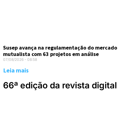
Susep avança na regulamentação do mercado
mutualista com 63 projetos em análise
07/08/2026
08:58
Leia mais
66ª edição da revista digital