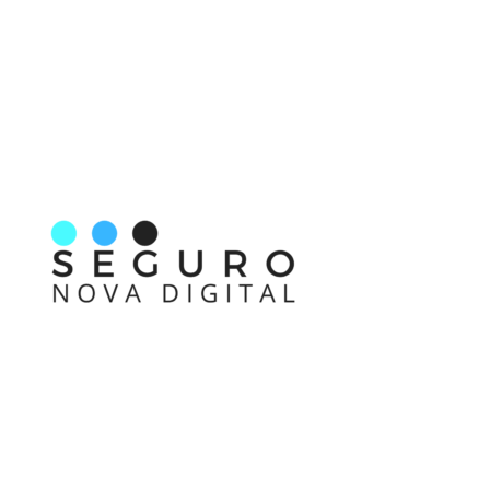
Nos acompanhe também pelas redes sociais