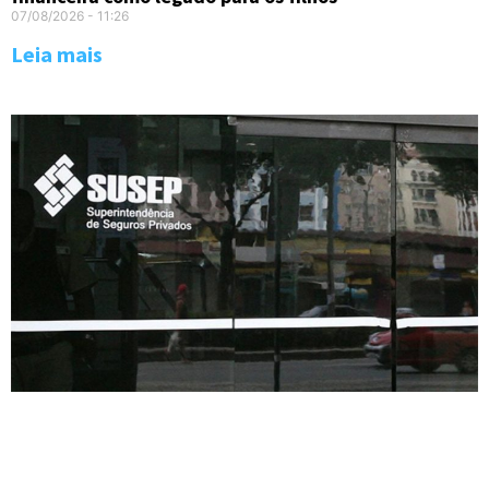
07/08/2026
11:26
Leia mais