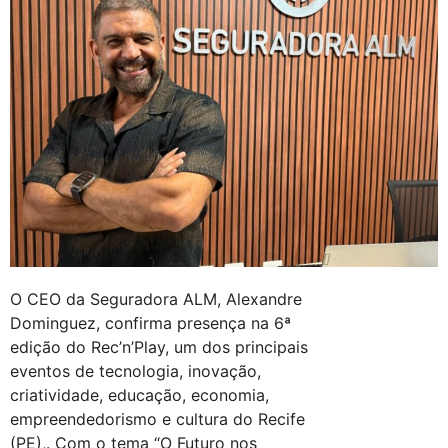
O CEO da Seguradora ALM, Alexandre
Dominguez, confirma presença na 6ª
edição do Rec’n’Play, um dos principais
eventos de tecnologia, inovação,
criatividade, educação, economia,
empreendedorismo e cultura do Recife
(PE),. Com o tema “O Futuro nos