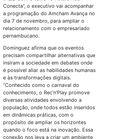
Conecta”, o executivo vai acompanhar
a programação do Amcham Avança no
dia 7 de novembro, para ampliar o
relacionamento com o empresariado
pernambucano.
Dominguez afirma que os eventos
precisam compartilhar alternativas que
insiram a sociedade em debates onde
é possível aliar as habilidades humanas
e às transformações digitais.
“Conhecido como o carnaval do
conhecimento, o Rec’n’Play promove
diversas atividades envolvendo a
população, onde todos estão inseridos
em dinâmicas práticas, com o
propósito de ampliar os horizontes
quando o foco está na inovação. Essa
conexão nos leva a criar um ambiente