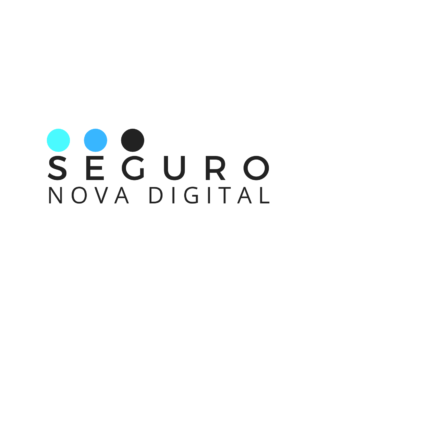
Nos acompanhe também pelas redes sociais
Links rápidos