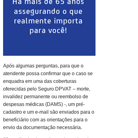
Após algumas perguntas, para que o
atendente possa confirmar que o caso se
enquadra em uma das coberturas
oferecidas pelo Seguro DPVAT – morte,
invalidez permanente ou reembolso de
despesas médicas (DAMS) -, um pré-
cadastro e um e-mail são enviados para o
beneficiário com as orientações para o
envio da documentação necessária.