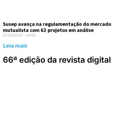
Susep avança na regulamentação do mercado
mutualista com 63 projetos em análise
07/08/2026
08:58
Leia mais
66ª edição da revista digital