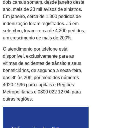
dois canais somam, desde janeiro deste
ano, mais de 23 mil avisos de sinistros.
Em janeiro, cerca de 1.800 pedidos de
indenização foram registrados. Já em
setembro, foram cerca de 4.200 pedidos,
um crescimento de mais de 200%.
O atendimento por telefone está
disponível, exclusivamente para as
vítimas de acidentes de trânsito e seus
beneficiários, de segunda a sexta-feira,
das 8h às 20h, por meio dos números
4020-1596 para capitais e Regiões
Metropolitanas e 0800 022 12 04, para
outras regiões.