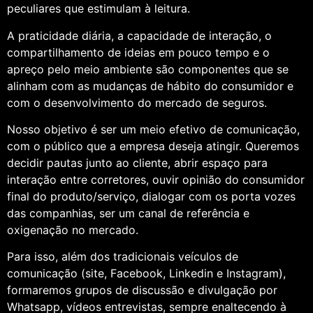
peculiares que estimulam à leitura.
A praticidade diária, a capacidade de interação, o
compartilhamento de ideias em pouco tempo e o
apreço pelo meio ambiente são componentes que se
alinham com as mudanças de hábito do consumidor e
com o desenvolvimento do mercado de seguros.
Nosso objetivo é ser um meio efetivo de comunicação,
com o público que a empresa deseja atingir. Queremos
decidir pautas junto ao cliente, abrir espaço para
interação entre corretores, ouvir opinião do consumidor
final do produto/serviço, dialogar com os porta vozes
das companhias, ser um canal de referência e
oxigenação no mercado.
Para isso, além dos tradicionais veículos de
comunicação (site, Facebook, Linkedin e Instagram),
formaremos grupos de discussão e divulgação por
Whatsapp, vídeos entrevistas, sempre enaltecendo à