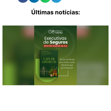
Últimas notícias: