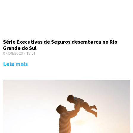
Série Executivas de Seguros desembarca no Rio
Grande do Sul
07/08/2026
13:51
Leia mais