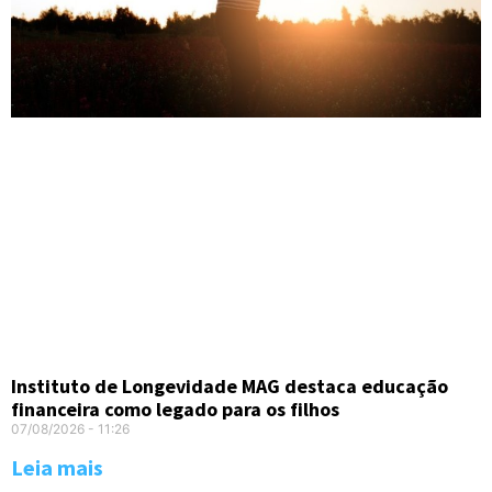
Instituto de Longevidade MAG destaca educação
financeira como legado para os filhos
07/08/2026
11:26
Leia mais