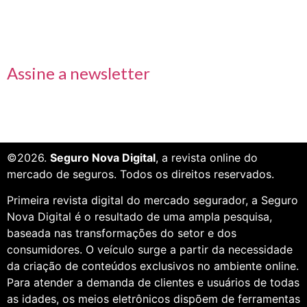
Receba nossas informações em primeira mão
Assine a newsletter
©2026.
Seguro Nova Digital
, a revista online do
mercado de seguros. Todos os direitos reservados.
Primeira revista digital do mercado segurador, a Seguro
Nova Digital é o resultado de uma ampla pesquisa,
baseada nas transformações do setor e dos
consumidores. O veículo surge a partir da necessidade
da criação de conteúdos exclusivos no ambiente online.
Para atender a demanda de clientes e usuários de todas
as idades, os meios eletrônicos dispõem de ferramentas