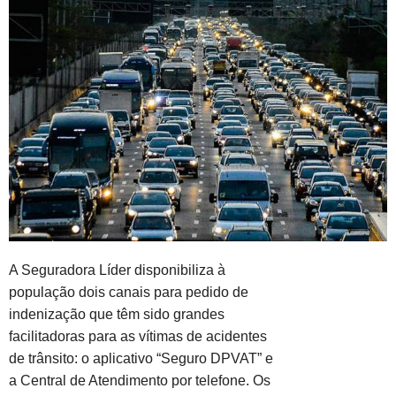
A Seguradora Líder disponibiliza à
população dois canais para pedido de
indenização que têm sido grandes
facilitadoras para as vítimas de acidentes
de trânsito: o aplicativo “Seguro DPVAT” e
a Central de Atendimento por telefone. Os