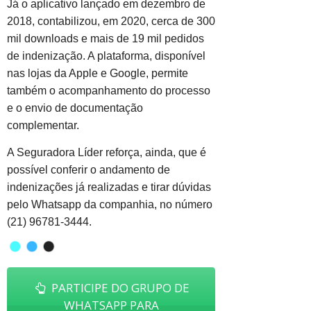
Já o aplicativo lançado em dezembro de
2018, contabilizou, em 2020, cerca de 300
mil downloads e mais de 19 mil pedidos
de indenização. A plataforma, disponível
nas lojas da Apple e Google, permite
também o acompanhamento do processo
e o envio de documentação
complementar.
A Seguradora Líder reforça, ainda, que é
possível conferir o andamento de
indenizações já realizadas e tirar dúvidas
pelo Whatsapp da companhia, no número
(21) 96781-3444.
PARTICIPE DO GRUPO DE
WHATSAPP PARA