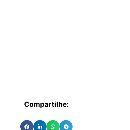
Compartilhe
: