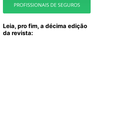
PROFISSIONAIS DE SEGUROS
Leia, pro fim, a décima edição
da revista: