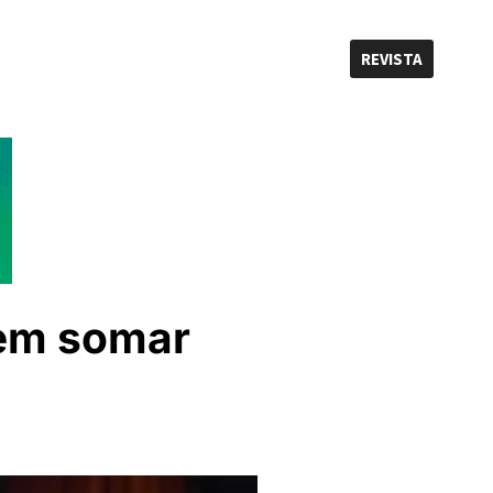
REVISTA
dem somar