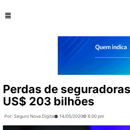
Perdas de seguradoras
US$ 203 bilhões
Por:
Seguro Nova Digital
14/05/2020
6:00 pm