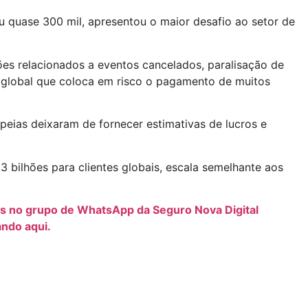
 quase 300 mil, apresentou o maior desafio ao setor de
s relacionados a eventos cancelados, paralisação de
 global que coloca em risco o pagamento de muitos
eias deixaram de fornecer estimativas de lucros e
 bilhões para clientes globais, escala semelhante aos
os no grupo de WhatsApp da Seguro Nova Digital
ando aqui.