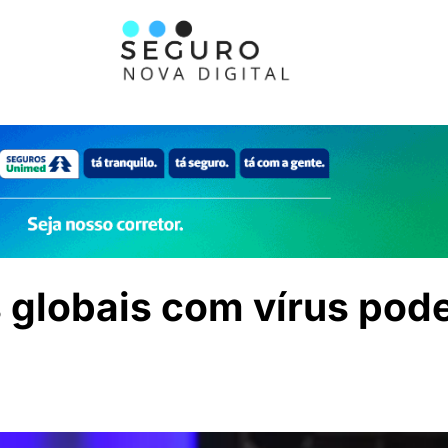
 globais com vírus po