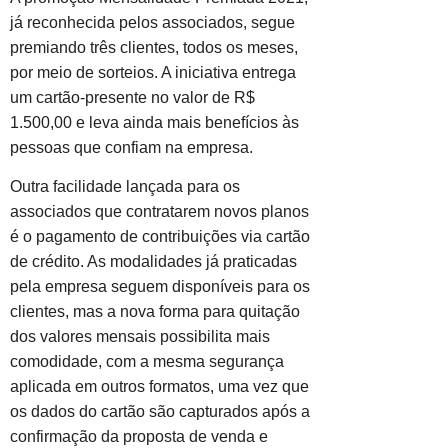
já reconhecida pelos associados, segue
premiando três clientes, todos os meses,
por meio de sorteios. A iniciativa entrega
um cartão-presente no valor de R$
1.500,00 e leva ainda mais benefícios às
pessoas que confiam na empresa.
Outra facilidade lançada para os
associados que contratarem novos planos
é o pagamento de contribuições via cartão
de crédito. As modalidades já praticadas
pela empresa seguem disponíveis para os
clientes, mas a nova forma para quitação
dos valores mensais possibilita mais
comodidade, com a mesma segurança
aplicada em outros formatos, uma vez que
os dados do cartão são capturados após a
confirmação da proposta de venda e