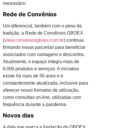
necessário.
Rede de Convênios
Um diferencial, também com o peso da
tradição, a Rede de
Convênios GBOEX
(
www.conveniosgboex.com.br
) continua
firmando novas parcerias para beneficiar
associados com vantagens e descontos.
Atualmente, o espaço integra mais de
6.000 produtos e serviços. A iniciativa
existe há mais de 50 anos e é
constantemente atualizada, inclusive para
oferecer novos formatos de utilização,
como consultas on-line, utilizadas com
frequência durante a pandemia.
Novos dias
A data que marca a fundação do GBOEX