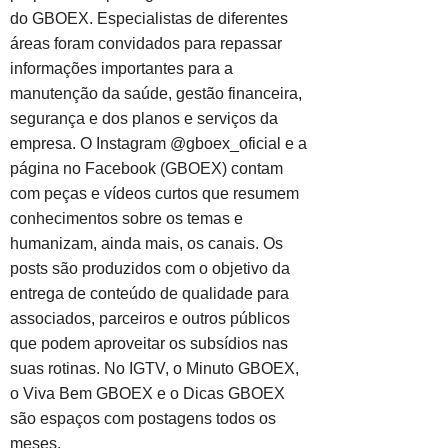
do GBOEX. Especialistas de diferentes
áreas foram convidados para repassar
informações importantes para a
manutenção da saúde, gestão financeira,
segurança e dos planos e serviços da
empresa. O Instagram @gboex_oficial e a
página no Facebook (GBOEX) contam
com peças e vídeos curtos que resumem
conhecimentos sobre os temas e
humanizam, ainda mais, os canais. Os
posts são produzidos com o objetivo da
entrega de conteúdo de qualidade para
associados, parceiros e outros públicos
que podem aproveitar os subsídios nas
suas rotinas. No IGTV, o Minuto GBOEX,
o Viva Bem GBOEX e o Dicas GBOEX
são espaços com postagens todos os
meses.