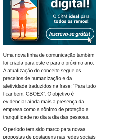
Uma nova linha de comunicação também
foi criada para este e para o próximo ano.
A atualização do conceito segue os
preceitos de humanização e da
afetividade traduzidos na frase: “Para tudo
ficar bem, GBOEX”. O objetivo é
evidenciar ainda mais a presença da
empresa como sinônimo de proteção e
tranquilidade no dia a dia das pessoas.
O período tem sido marco para novas
propostas de postagens nas redes sociais