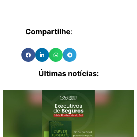
Compartilhe
:
Últimas notícias: