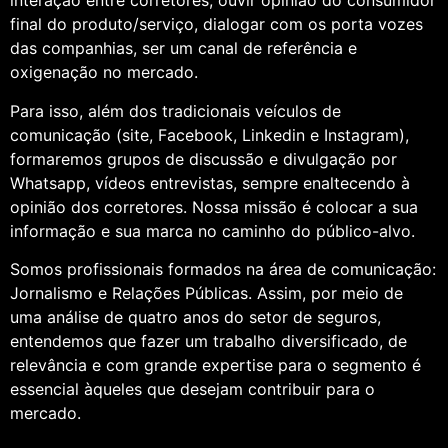
interação entre corretores, ouvir opinião do consumidor
final do produto/serviço, dialogar com os porta vozes
das companhias, ser um canal de referência e
oxigenação no mercado.
Para isso, além dos tradicionais veículos de
comunicação (site, Facebook, Linkedin e Instagram),
formaremos grupos de discussão e divulgação por
Whatsapp, vídeos entrevistas, sempre enaltecendo à
opinião dos corretores. Nossa missão é colocar a sua
informação e sua marca no caminho do público-alvo.
Somos profissionais formados na área de comunicação:
Jornalismo e Relações Públicas. Assim, por meio de
uma análise de quatro anos do setor de seguros,
entendemos que fazer um trabalho diversificado, de
relevância e com grande expertise para o segmento é
essencial àqueles que desejam contribuir para o
mercado.