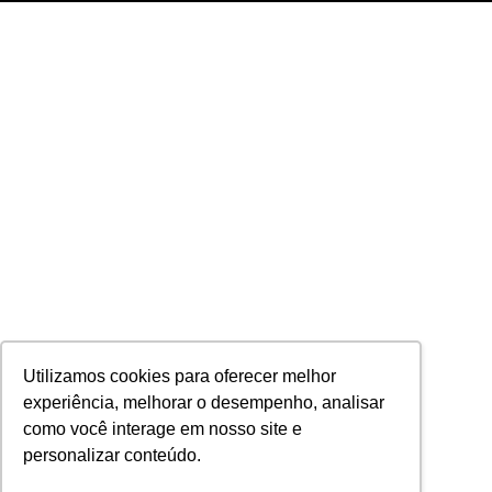
Utilizamos cookies para oferecer melhor
experiência, melhorar o desempenho, analisar
como você interage em nosso site e
personalizar conteúdo.