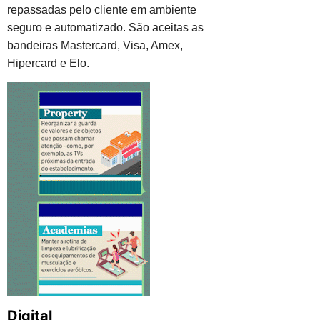
repassadas pelo cliente em ambiente
seguro e automatizado. São aceitas as
bandeiras Mastercard, Visa, Amex,
Hipercard e Elo.
Digital