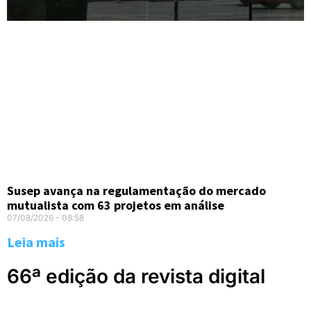
Susep avança na regulamentação do mercado
mutualista com 63 projetos em análise
07/08/2026
08:58
Leia mais
66ª edição da revista digital