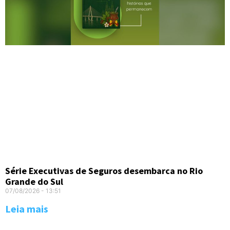
Série Executivas de Seguros desembarca no Rio
Grande do Sul
07/08/2026
13:51
Leia mais