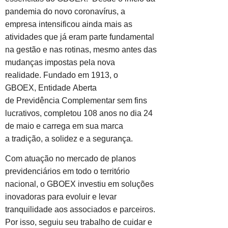
pandemia do novo coronavírus, a
empresa intensificou ainda mais as
atividades que já eram parte fundamental
na gestão e nas rotinas, mesmo antes das
mudanças impostas pela nova
realidade. Fundado em 1913, o
GBOEX, Entidade Aberta
de Previdência Complementar sem fins
lucrativos, completou 108 anos no dia 24
de maio e carrega em sua marca
a tradição, a solidez e a segurança.
Com atuação no mercado de planos
previdenciários em todo o território
nacional, o GBOEX investiu em soluções
inovadoras para evoluir e levar
tranquilidade aos associados e parceiros.
Por isso, seguiu seu trabalho de cuidar e