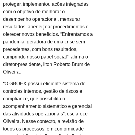
proteger, implementou ações integradas
com o objetivo de melhorar o
desempenho operacional, mensurar
resultados, aperfeiçoar procedimentos e
oferecer novos benefícios. “Enfrentamos a
pandemia, geradora de uma crise sem
precedentes, com bons resultados,
cumprindo nosso papel social”, afirma o
diretor-presidente, Ilton Roberto Brum de
Oliveira.
“O GBOEX possui eficiente sistema de
controles internos, gestão de riscos e
compliance, que possibilita o
acompanhamento sistemático e gerencial
das atividades operacionais”, esclarece
Oliveira. Nesse contexto, a revisão de
todos os processos, em conformidade