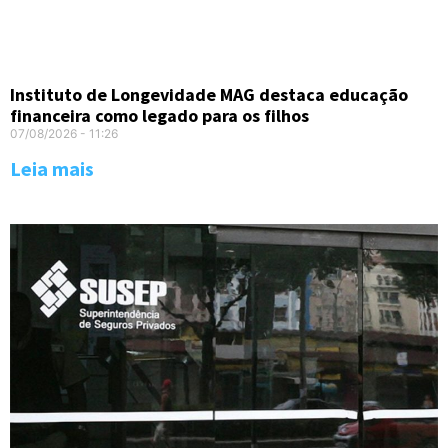
Instituto de Longevidade MAG destaca educação
financeira como legado para os filhos
07/08/2026
11:26
Leia mais