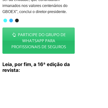
irmanados nos valores centenários do
GBOEX”, conclui o diretor-presidente.
PARTICIPE DO GRUPO DE
WHATSAPP PARA
PROFISSIONAIS DE SEGUROS
Leia, por fim, a 16ª edição da
revista: