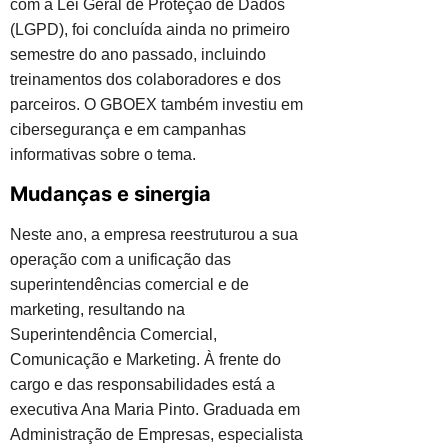
com a Lei Geral de Proteção de Dados
(LGPD), foi concluída ainda no primeiro
semestre do ano passado, incluindo
treinamentos dos colaboradores e dos
parceiros. O GBOEX também investiu em
cibersegurança e em campanhas
informativas sobre o tema.
Mudanças e sinergia
Neste ano, a empresa reestruturou a sua
operação com a unificação das
superintendências comercial e de
marketing, resultando na
Superintendência Comercial,
Comunicação e Marketing. À frente do
cargo e das responsabilidades está a
executiva Ana Maria Pinto. Graduada em
Administração de Empresas, especialista