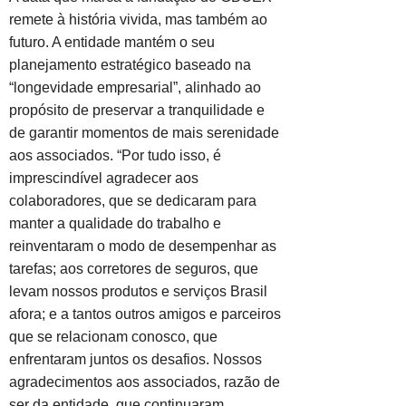
remete à história vivida, mas também ao
futuro. A entidade mantém o seu
planejamento estratégico baseado na
“longevidade empresarial”, alinhado ao
propósito de preservar a tranquilidade e
de garantir momentos de mais serenidade
aos associados. “Por tudo isso, é
imprescindível agradecer aos
colaboradores, que se dedicaram para
manter a qualidade do trabalho e
reinventaram o modo de desempenhar as
tarefas; aos corretores de seguros, que
levam nossos produtos e serviços Brasil
afora; e a tantos outros amigos e parceiros
que se relacionam conosco, que
enfrentaram juntos os desafios. Nossos
agradecimentos aos associados, razão de
ser da entidade, que continuaram