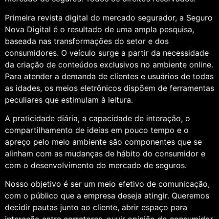
Primeira revista digital do mercado segurador, a Seguro
Nova Digital é o resultado de uma ampla pesquisa,
baseada nas transformações do setor e dos
consumidores. O veículo surge a partir da necessidade
da criação de conteúdos exclusivos no ambiente online.
Para atender a demanda de clientes e usuários de todas
as idades, os meios eletrônicos dispõem de ferramentas
peculiares que estimulam à leitura.
A praticidade diária, a capacidade de interação, o
compartilhamento de ideias em pouco tempo e o
apreço pelo meio ambiente são componentes que se
alinham com as mudanças de hábito do consumidor e
com o desenvolvimento do mercado de seguros.
Nosso objetivo é ser um meio efetivo de comunicação,
com o público que a empresa deseja atingir. Queremos
decidir pautas junto ao cliente, abrir espaço para