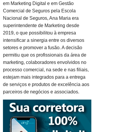
em Marketing Digital e em Gestão
Comercial de Seguros pela Escola
Nacional de Seguros, Ana Maria era
superintendente de Marketing desde
2019, o que possibilitou à empresa
intensificar a sinergia entre os diversos
setores e promover a fusão. A decisão
permitiu que os profissionais da área de
marketing, colaboradores envolvidos no
processo comercial, na sede e nas filiais,
estejam mais integrados para a entrega
de serviços e produtos de excelência aos
parceiros de negócios e associados.