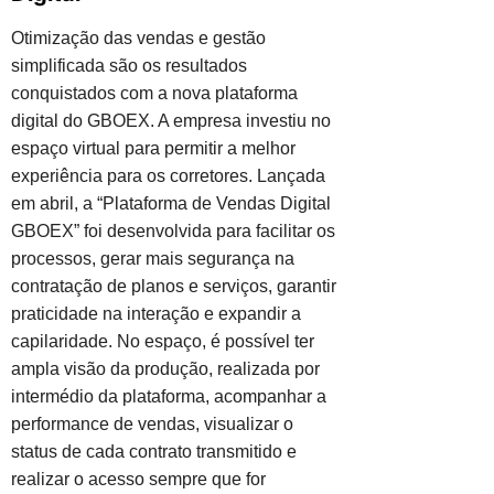
Otimização das vendas e gestão
simplificada são os resultados
conquistados com a nova plataforma
digital do GBOEX. A empresa investiu no
espaço virtual para permitir a melhor
experiência para os corretores. Lançada
em abril, a “Plataforma de Vendas Digital
GBOEX” foi desenvolvida para facilitar os
processos, gerar mais segurança na
contratação de planos e serviços, garantir
praticidade na interação e expandir a
capilaridade. No espaço, é possível ter
ampla visão da produção, realizada por
intermédio da plataforma, acompanhar a
performance de vendas, visualizar o
status de cada contrato transmitido e
realizar o acesso sempre que for