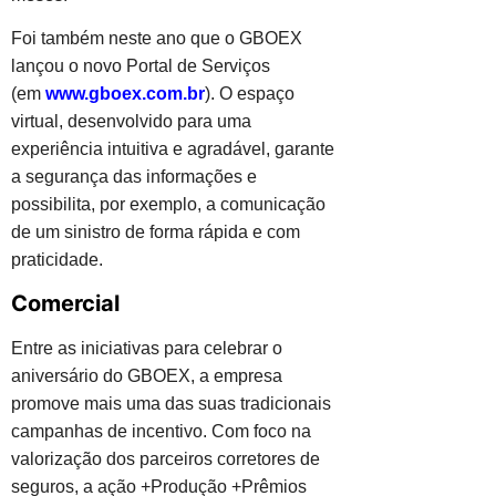
Foi também neste ano que o GBOEX
lançou o novo Portal de Serviços
(em
www.gboex.com.br
). O espaço
virtual, desenvolvido para uma
experiência intuitiva e agradável, garante
a segurança das informações e
possibilita, por exemplo, a comunicação
de um sinistro de forma rápida e com
praticidade.
Comercial
Entre as iniciativas para celebrar o
aniversário do GBOEX, a empresa
promove mais uma das suas tradicionais
campanhas de incentivo. Com foco na
valorização dos parceiros corretores de
seguros, a ação +Produção +Prêmios