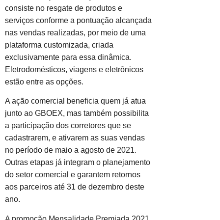
consiste no resgate de produtos e
serviços conforme a pontuação alcançada
nas vendas realizadas, por meio de uma
plataforma customizada, criada
exclusivamente para essa dinâmica.
Eletrodomésticos, viagens e eletrônicos
estão entre as opções.
A ação comercial beneficia quem já atua
junto ao GBOEX, mas também possibilita
a participação dos corretores que se
cadastrarem, e ativarem as suas vendas
no período de maio a agosto de 2021.
Outras etapas já integram o planejamento
do setor comercial e garantem retornos
aos parceiros até 31 de dezembro deste
ano.
A promoção Mensalidade Premiada 2021,