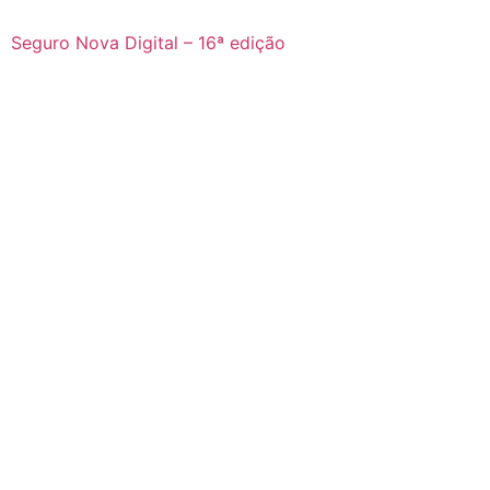
Seguro Nova Digital – 16ª edição