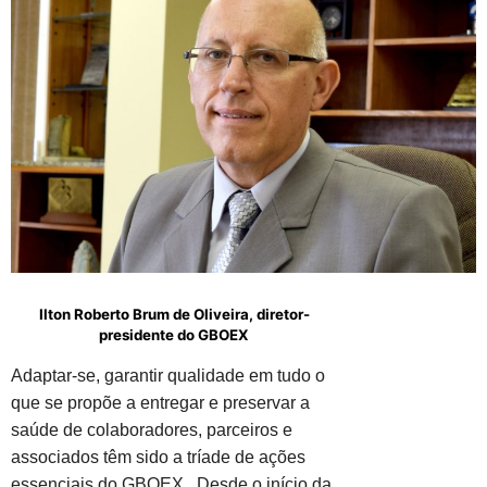
Ilton Roberto Brum de Oliveira, diretor-
presidente do GBOEX
Adaptar-se, garantir qualidade em tudo o
que se propõe a entregar e preservar a
saúde de colaboradores, parceiros e
associados têm sido a tríade de ações
essenciais do GBOEX. Desde o início da