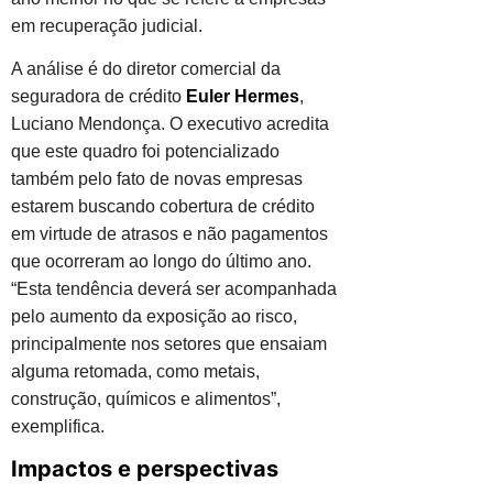
em recuperação judicial.
A análise é do diretor comercial da
seguradora de crédito
Euler Hermes
,
Luciano Mendonça. O executivo acredita
que este quadro foi potencializado
também pelo fato de novas empresas
estarem buscando cobertura de crédito
em virtude de atrasos e não pagamentos
que ocorreram ao longo do último ano.
“Esta tendência deverá ser acompanhada
pelo aumento da exposição ao risco,
principalmente nos setores que ensaiam
alguma retomada, como metais,
construção, químicos e alimentos”,
exemplifica.
Impactos e perspectivas