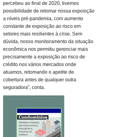
percebeu ao final de 2020, tivemos
possibilidade de retomar nossa exposição
a níveis pré-pandemia, com aumento
constante de exposição ao risco em
setores mais resilientes à crise. Sem
dúvida, nosso monitoramento da situação
econômica nos permitiu gerenciar mais
precisamente a exposição ao risco de
crédito nos vários mercados onde
atuamos, retomando o apetite de
cobertura antes de qualquer outra
seguradora”, conta.