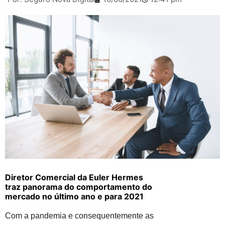
Diretor Comercial da Euler Hermes
traz panorama do comportamento do
mercado no último ano e para 2021
Com a pandemia e consequentemente as