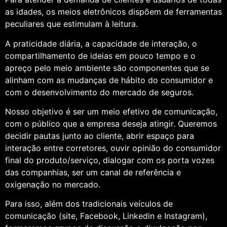
as idades, os meios eletrônicos dispõem de ferramentas
peculiares que estimulam à leitura.
A praticidade diária, a capacidade de interação, o
compartilhamento de ideias em pouco tempo e o
apreço pelo meio ambiente são componentes que se
alinham com as mudanças de hábito do consumidor e
com o desenvolvimento do mercado de seguros.
Nosso objetivo é ser um meio efetivo de comunicação,
com o público que a empresa deseja atingir. Queremos
decidir pautas junto ao cliente, abrir espaço para
interação entre corretores, ouvir opinião do consumidor
final do produto/serviço, dialogar com os porta vozes
das companhias, ser um canal de referência e
oxigenação no mercado.
Para isso, além dos tradicionais veículos de
comunicação (site, Facebook, Linkedin e Instagram),