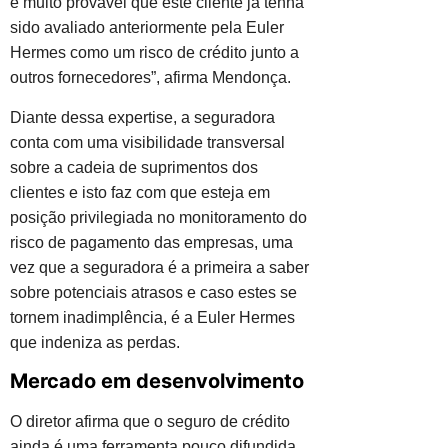
é muito provável que este cliente já tenha
sido avaliado anteriormente pela Euler
Hermes como um risco de crédito junto a
outros fornecedores”, afirma Mendonça.
Diante dessa expertise, a seguradora
conta com uma visibilidade transversal
sobre a cadeia de suprimentos dos
clientes e isto faz com que esteja em
posição privilegiada no monitoramento do
risco de pagamento das empresas, uma
vez que a seguradora é a primeira a saber
sobre potenciais atrasos e caso estes se
tornem inadimplência, é a Euler Hermes
que indeniza as perdas.
Mercado em desenvolvimento
O diretor afirma que o seguro de crédito
ainda é uma ferramenta pouco difundida