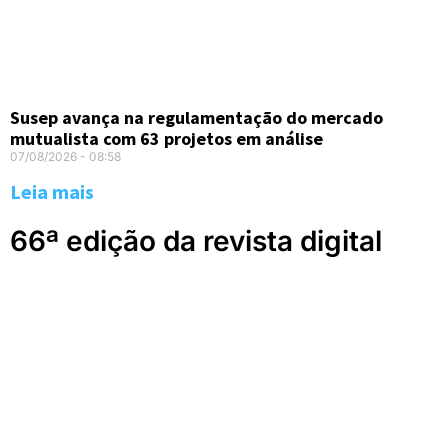
Susep avança na regulamentação do mercado
mutualista com 63 projetos em análise
07/08/2026
08:58
Leia mais
66ª edição da revista digital