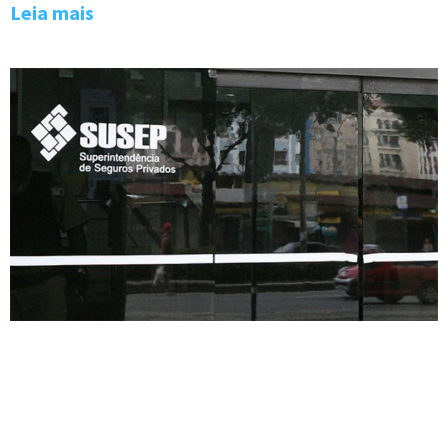
Leia mais