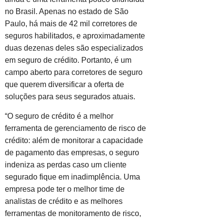
no Brasil. Apenas no estado de São
Paulo, há mais de 42 mil corretores de
seguros habilitados, e aproximadamente
duas dezenas deles são especializados
em seguro de crédito. Portanto, é um
campo aberto para corretores de seguro
que querem diversificar a oferta de
soluções para seus segurados atuais.
“O seguro de crédito é a melhor
ferramenta de gerenciamento de risco de
crédito: além de monitorar a capacidade
de pagamento das empresas, o seguro
indeniza as perdas caso um cliente
segurado fique em inadimplência. Uma
empresa pode ter o melhor time de
analistas de crédito e as melhores
ferramentas de monitoramento de risco,