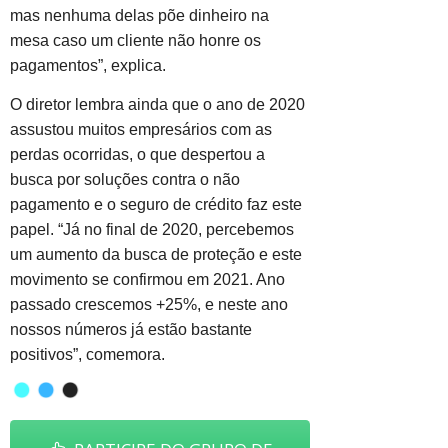
mas nenhuma delas põe dinheiro na
mesa caso um cliente não honre os
pagamentos”, explica.
O diretor lembra ainda que o ano de 2020
assustou muitos empresários com as
perdas ocorridas, o que despertou a
busca por soluções contra o não
pagamento e o seguro de crédito faz este
papel. “Já no final de 2020, percebemos
um aumento da busca de proteção e este
movimento se confirmou em 2021. Ano
passado crescemos +25%, e neste ano
nossos números já estão bastante
positivos”, comemora.