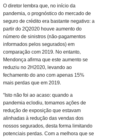
O diretor lembra que, no início da
pandemia, o prognóstico do mercado de
seguro de crédito era bastante negativo: a
partir do 2Q2020 houve aumento do
número de sinistros (não-pagamentos
informados pelos segurados) em
comparação com 2019. No entanto,
Mendonça afirma que este aumento se
reduziu no 2H2020, levando ao
fechamento do ano com apenas 15%
mais perdas que em 2019.
“Isto não foi ao acaso: quando a
pandemia eclodiu, tomamos ações de
redução de exposição que estavam
alinhadas à redução das vendas dos
nossos segurados, desta forma limitando
potenciais perdas. Com a melhora que se