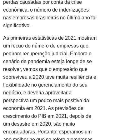
perdas causadas por conta da crise
econômica, o número de indenizações
nas empresas brasileiras no último ano foi
significativo.
As primeiras estatísticas de 2021 mostram
um recuo do número de empresas que
pediram recuperação judicial. Embora o
cenário de pandemia esteja longe de se
resolver, vemos que o empresário que
sobreviveu a 2020 teve muita resiliência e
flexibilidade no gerenciamento do seu
negócio, e deveria aproveitar a
perspectiva um pouco mais positiva da
economia em 2021. As previsões de
crescimento do PIB em 2021, depois de
um desastre em 2020, são muito
encorajadoras. Portanto, esperamos um
ano melhor no que se refere a empresas