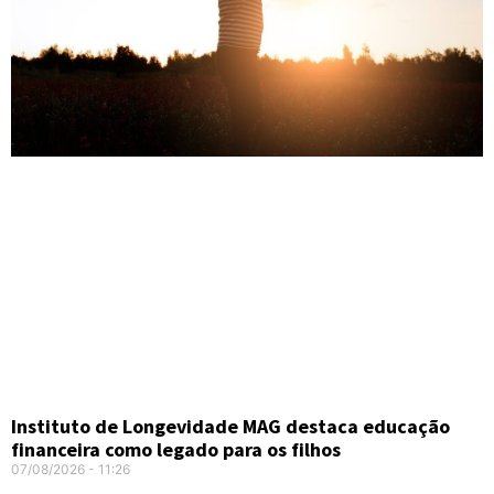
Instituto de Longevidade MAG destaca educação
financeira como legado para os filhos
07/08/2026
11:26