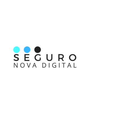
Nos acompanhe também pelas redes sociais
Links rápidos