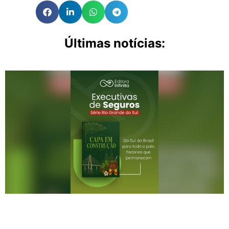
Últimas notícias: