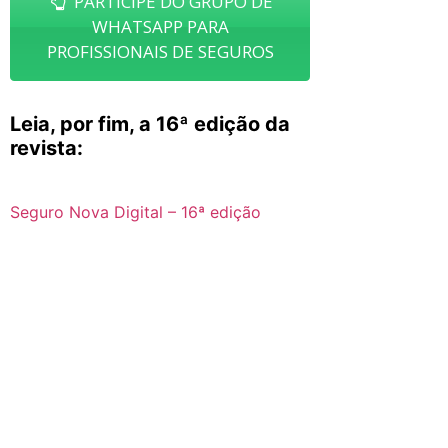
PARTICIPE DO GRUPO DE
WHATSAPP PARA
PROFISSIONAIS DE SEGUROS
Leia, por fim, a 16ª edição da
revista:
Seguro Nova Digital – 16ª edição