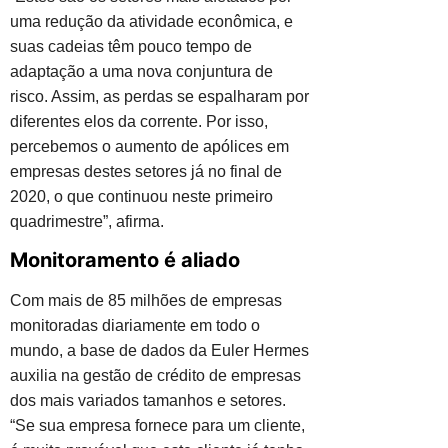
uma redução da atividade econômica, e
suas cadeias têm pouco tempo de
adaptação a uma nova conjuntura de
risco. Assim, as perdas se espalharam por
diferentes elos da corrente. Por isso,
percebemos o aumento de apólices em
empresas destes setores já no final de
2020, o que continuou neste primeiro
quadrimestre”, afirma.
Monitoramento é aliado
Com mais de 85 milhões de empresas
monitoradas diariamente em todo o
mundo, a base de dados da Euler Hermes
auxilia na gestão de crédito de empresas
dos mais variados tamanhos e setores.
“Se sua empresa fornece para um cliente,