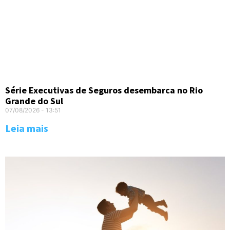
Série Executivas de Seguros desembarca no Rio
Grande do Sul
07/08/2026
13:51
Leia mais