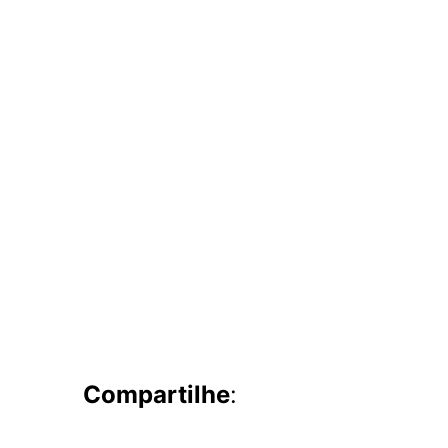
Compartilhe
: