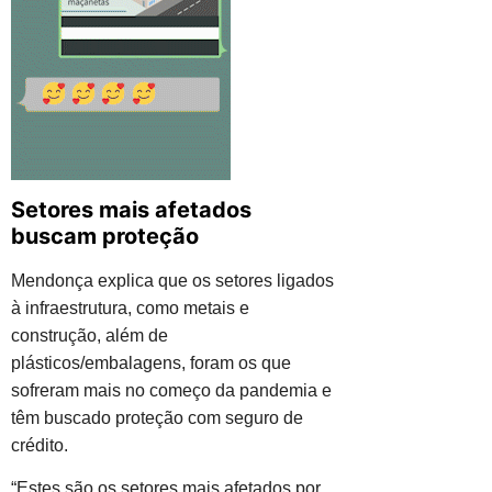
Setores mais afetados
buscam proteção
Mendonça explica que os setores ligados
à infraestrutura, como metais e
construção, além de
plásticos/embalagens, foram os que
sofreram mais no começo da pandemia e
têm buscado proteção com seguro de
crédito.
“Estes são os setores mais afetados por