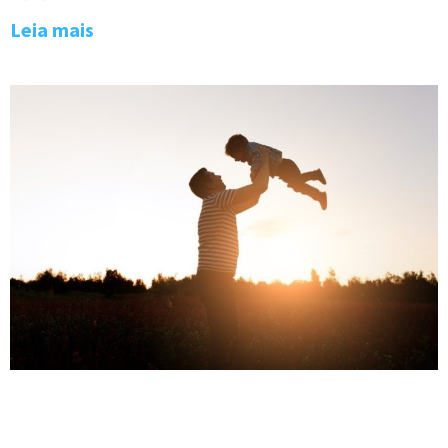
Leia mais