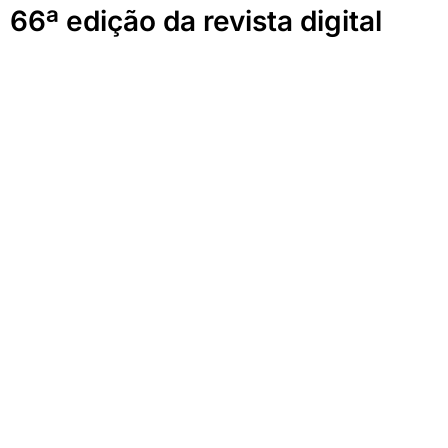
66ª edição da revista digital