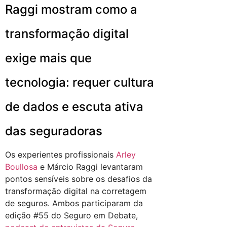
Raggi mostram como a
transformação digital
exige mais que
tecnologia: requer cultura
de dados e escuta ativa
das seguradoras
Os experientes profissionais
Arley
Boullosa
e Márcio Raggi levantaram
pontos sensíveis sobre os desafios da
transformação digital na corretagem
de seguros. Ambos participaram da
edição #55 do Seguro em Debate,