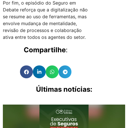
Por fim, o episódio do Seguro em
Debate reforça que a digitalização não
se resume ao uso de ferramentas, mas
envolve mudança de mentalidade,
revisão de processos e colaboração
ativa entre todos os agentes do setor.
Compartilhe
:
Últimas notícias: