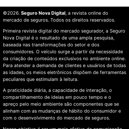
©2026.
Seguro Nova Digital
, a revista online do
mercado de seguros. Todos os direitos reservados.
Primeira revista digital do mercado segurador, a Seguro
Nova Digital é o resultado de uma ampla pesquisa,
baseada nas transformações do setor e dos
consumidores. O veículo surge a partir da necessidade
da criação de conteúdos exclusivos no ambiente online.
Para atender a demanda de clientes e usuários de todas
as idades, os meios eletrônicos dispõem de ferramentas
peculiares que estimulam à leitura.
A praticidade diária, a capacidade de interação, o
compartilhamento de ideias em pouco tempo e o
apreço pelo meio ambiente são componentes que se
alinham com as mudanças de hábito do consumidor e
com o desenvolvimento do mercado de seguros.
Nosso objetivo é ser um meio efetivo de comunicação,