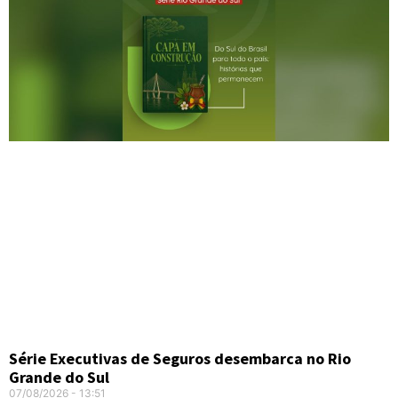
Série Executivas de Seguros desembarca no Rio
Grande do Sul
07/08/2026
13:51