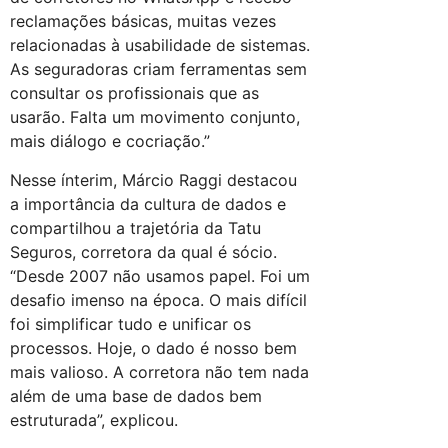
reclamações básicas, muitas vezes
relacionadas à usabilidade de sistemas.
As seguradoras criam ferramentas sem
consultar os profissionais que as
usarão. Falta um movimento conjunto,
mais diálogo e cocriação.”
Nesse ínterim, Márcio Raggi destacou
a importância da cultura de dados e
compartilhou a trajetória da Tatu
Seguros, corretora da qual é sócio.
“Desde 2007 não usamos papel. Foi um
desafio imenso na época. O mais difícil
foi simplificar tudo e unificar os
processos. Hoje, o dado é nosso bem
mais valioso. A corretora não tem nada
além de uma base de dados bem
estruturada”, explicou.