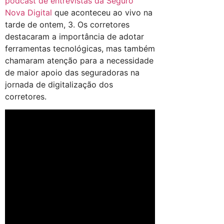
podcast de entrevistas da Seguro
Nova Digital
que aconteceu ao vivo na
tarde de ontem, 3. Os corretores
destacaram a importância de adotar
ferramentas tecnológicas, mas também
chamaram atenção para a necessidade
de maior apoio das seguradoras na
jornada de digitalização dos
corretores.