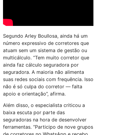
Segundo Arley Boullosa, ainda há um
número expressivo de corretores que
atuam sem um sistema de gestão ou
multicálculo. “Tem muito corretor que
ainda faz cálculo seguradora por
seguradora. A maioria não alimenta
suas redes sociais com frequência. Isso
não é só culpa do corretor — falta
apoio e orientação”, afirma.
Além disso, o especialista criticou a
baixa escuta por parte das
seguradoras na hora de desenvolver
ferramentas. “Participo de nove grupos
de corretores no WhatsApp e recebo