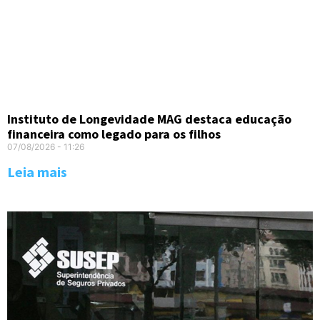
Instituto de Longevidade MAG destaca educação
financeira como legado para os filhos
07/08/2026
11:26
Leia mais