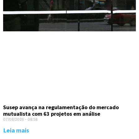
Susep avança na regulamentação do mercado
mutualista com 63 projetos em análise
07/08/2026
08:58
Leia mais