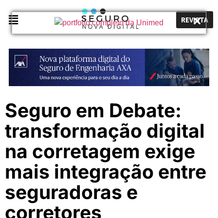
REVISTA
Seguro em Debate:
transformação digital
na corretagem exige
mais integração entre
seguradoras e
corretores