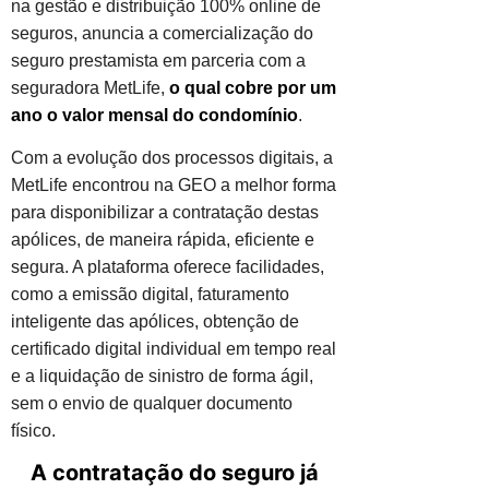
na gestão e distribuição 100% online de
seguros, anuncia a comercialização do
seguro prestamista em parceria com a
seguradora MetLife,
o qual cobre por um
ano o valor mensal do condomínio
.
Com a evolução dos processos digitais, a
MetLife encontrou na GEO a melhor forma
para disponibilizar a contratação destas
apólices, de maneira rápida, eficiente e
segura. A plataforma oferece facilidades,
como a emissão digital, faturamento
inteligente das apólices, obtenção de
certificado digital individual em tempo real
e a liquidação de sinistro de forma ágil,
sem o envio de qualquer documento
físico.
A contratação do seguro já