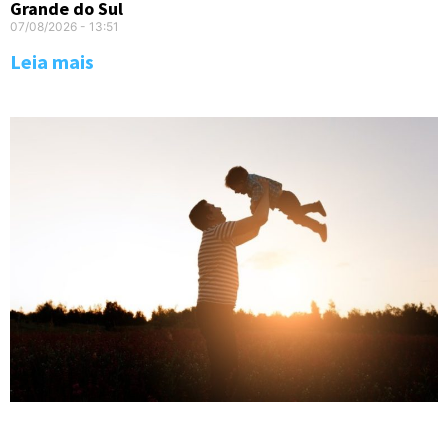
Grande do Sul
07/08/2026
13:51
Leia mais