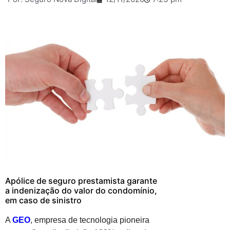
Apólice de seguro prestamista garante
a indenização do valor do condomínio,
em caso de sinistro
A
GEO
, empresa de tecnologia pioneira