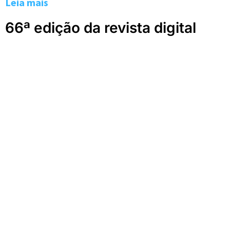
Leia mais
66ª edição da revista digital