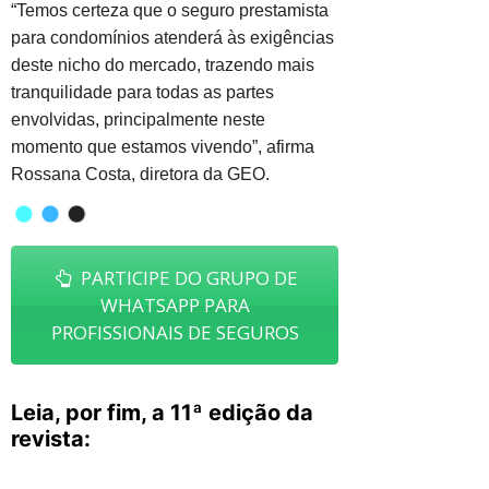
“Temos certeza que o seguro prestamista
para condomínios atenderá às exigências
deste nicho do mercado, trazendo mais
tranquilidade para todas as partes
envolvidas, principalmente neste
momento que estamos vivendo”, afirma
Rossana Costa, diretora da GEO.
PARTICIPE DO GRUPO DE
WHATSAPP PARA
PROFISSIONAIS DE SEGUROS
Leia, por fim, a 11ª edição da
revista: