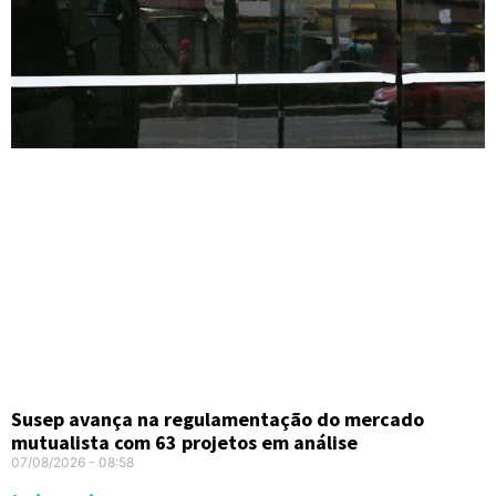
Susep avança na regulamentação do mercado
mutualista com 63 projetos em análise
07/08/2026
08:58