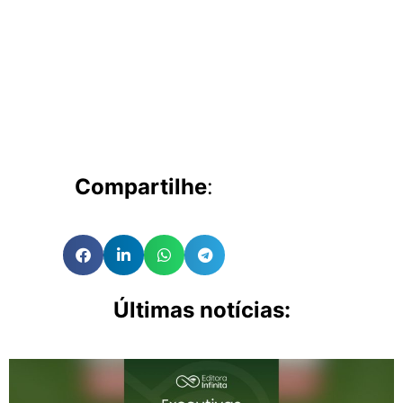
Compartilhe
:
Últimas notícias: