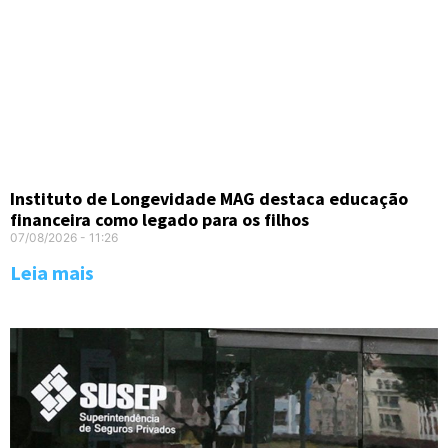
Instituto de Longevidade MAG destaca educação
financeira como legado para os filhos
07/08/2026
11:26
Leia mais