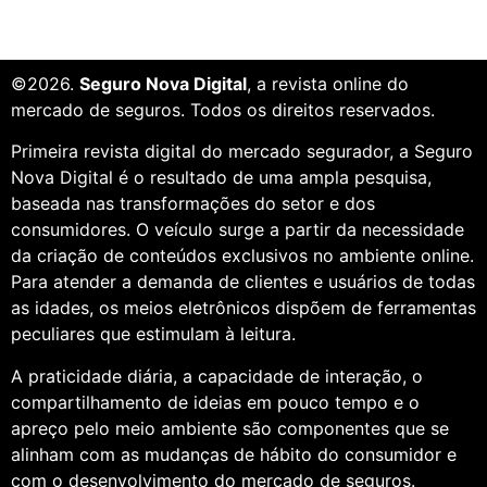
©2026.
Seguro Nova Digital
, a revista online do
mercado de seguros. Todos os direitos reservados.
Primeira revista digital do mercado segurador, a Seguro
Nova Digital é o resultado de uma ampla pesquisa,
baseada nas transformações do setor e dos
consumidores. O veículo surge a partir da necessidade
da criação de conteúdos exclusivos no ambiente online.
Para atender a demanda de clientes e usuários de todas
as idades, os meios eletrônicos dispõem de ferramentas
peculiares que estimulam à leitura.
A praticidade diária, a capacidade de interação, o
compartilhamento de ideias em pouco tempo e o
apreço pelo meio ambiente são componentes que se
alinham com as mudanças de hábito do consumidor e
com o desenvolvimento do mercado de seguros.