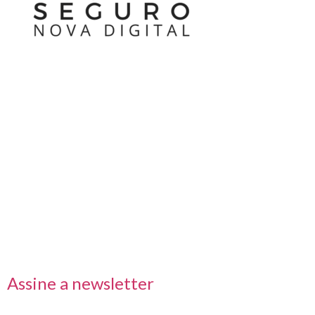
Nos acompanhe também pelas redes sociais
Links rápidos
Receba nossas informações em primeira mão
Assine a newsletter