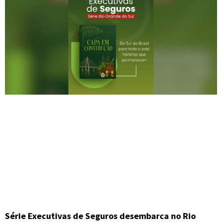
Série Executivas de Seguros desembarca no Rio