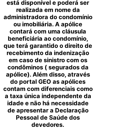
está disponível e poderá ser
realizada em nome da
administradora do condomínio
ou imobiliária. A apólice
contará com uma cláusula
beneficiária ao condomínio,
que terá garantido o direito de
recebimento da indenização
em caso de sinistro com os
condôminos ( segurados da
apólice). Além disso, através
do portal GEO as apólices
contam com diferenciais como
a taxa única independente da
idade e não há necessidade
de apresentar a Declaração
Pessoal de Saúde dos
devedores.