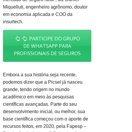
Miquelluti, engenheiro agrônomo, doutor
em economia aplicada e COO da
insurtech.
PARTICIPE DO GRUPO
DE WHATSAPP PARA
PROFISSIONAIS DE SEGUROS
Embora a sua história seja recente,
podemos dizer que a Picsel já nasceu
grande, tendo origem no mundo
acadêmico em meio às pesquisas
científicas avançadas. Parte do seu
desenvolvimento inicial, ou melhor, sua
base científica começou com o aporte de
recursos feitos, em 2020, pela Fapesp –