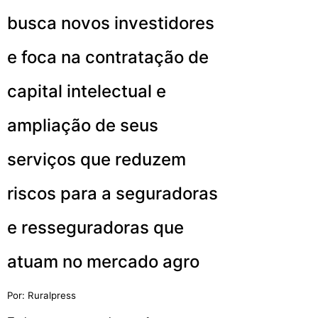
busca novos investidores
e foca na contratação de
capital intelectual e
ampliação de seus
serviços que reduzem
riscos para a seguradoras
e resseguradoras que
atuam no mercado agro
Por: Ruralpress