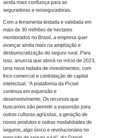
ainda mais confiança para as
seguradoras e resseguradoras.
Com a ferramenta testada e validada em
mais de 30 milhões de hectares
monitorados no Brasil, a empresa quer
avançar ainda mais na ampliação e
desburocratização do seguro rural. Para
isso, anuncia que abrirá no início de 2023,
uma nova rodada de investimentos, com
foco comercial e contratação de capital
intelectual. “A plataforma da Picsel
continua em expansão e
desenvolvimento. Os recursos que
buscamos irão permitir a expansão para
outras culturas agrícolas, a geração de
novos produtos e outras modalidades de
seguros, algo único e revolucionário no
mercado de seguro rural”, diz Daniel