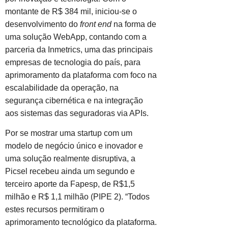
montante de R$ 384 mil, iniciou-se o
desenvolvimento do
front end
na forma de
uma solução WebApp, contando com a
parceria da Inmetrics, uma das principais
empresas de tecnologia do país, para
aprimoramento da plataforma com foco na
escalabilidade da operação, na
segurança cibernética e na integração
aos sistemas das seguradoras via APIs.
Por se mostrar uma startup com um
modelo de negócio único e inovador e
uma solução realmente disruptiva, a
Picsel recebeu ainda um segundo e
terceiro aporte da Fapesp, de R$1,5
milhão e R$ 1,1 milhão (PIPE 2). “Todos
estes recursos permitiram o
aprimoramento tecnológico da plataforma.