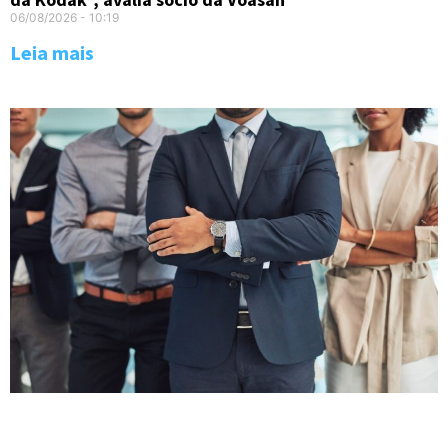
06/08/2026
10:19
Leia mais