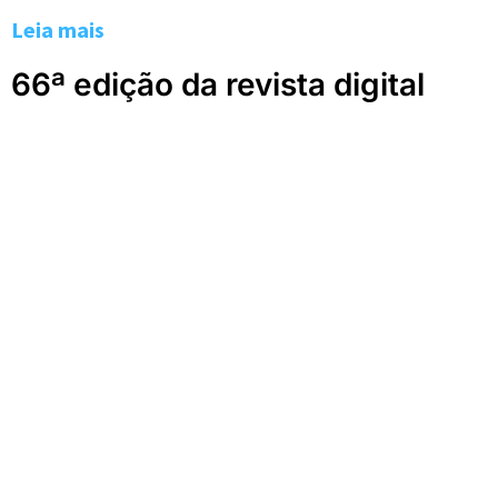
Leia mais
66ª edição da revista digital