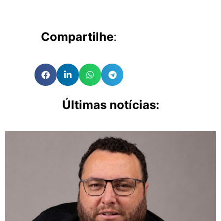
Compartilhe
:
Últimas notícias: