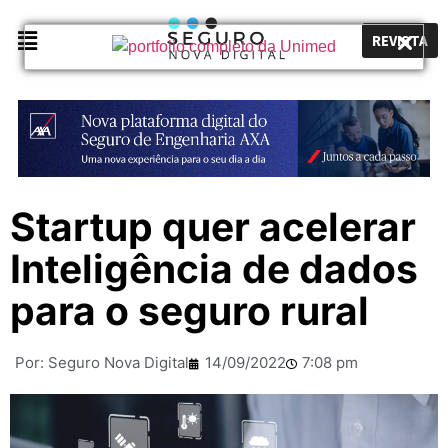
REVISTA
Startup quer acelerar
Inteligência de dados
para o seguro rural
Por:
Seguro Nova Digital
14/09/2022
7:08 pm