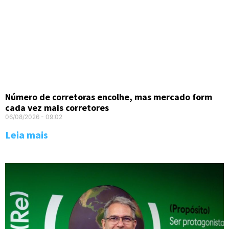
Número de corretoras encolhe, mas mercado form
cada vez mais corretores
06/08/2026
09:02
Leia mais