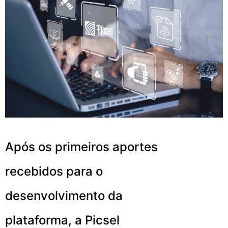
Após os primeiros aportes
recebidos para o
desenvolvimento da
plataforma, a Picsel