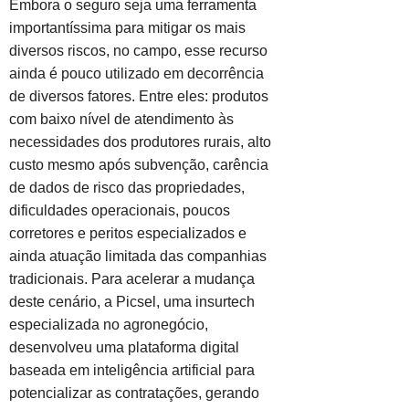
Embora o seguro seja uma ferramenta
importantíssima para mitigar os mais
diversos riscos, no campo, esse recurso
ainda é pouco utilizado em decorrência
de diversos fatores. Entre eles: produtos
com baixo nível de atendimento às
necessidades dos produtores rurais, alto
custo mesmo após subvenção, carência
de dados de risco das propriedades,
dificuldades operacionais, poucos
corretores e peritos especializados e
ainda atuação limitada das companhias
tradicionais. Para acelerar a mudança
deste cenário, a Picsel, uma insurtech
especializada no agronegócio,
desenvolveu uma plataforma digital
baseada em inteligência artificial para
potencializar as contratações, gerando