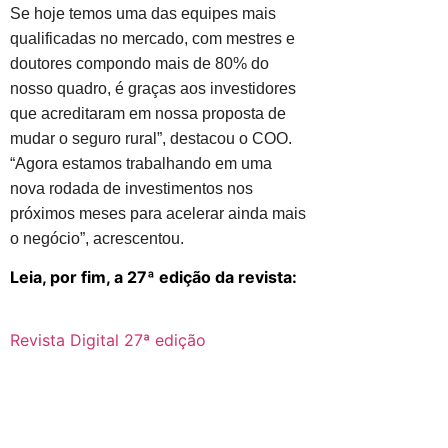
Se hoje temos uma das equipes mais
qualificadas no mercado, com mestres e
doutores compondo mais de 80% do
nosso quadro, é graças aos investidores
que acreditaram em nossa proposta de
mudar o seguro rural”, destacou o COO.
“Agora estamos trabalhando em uma
nova rodada de investimentos nos
próximos meses para acelerar ainda mais
o negócio”, acrescentou.
Leia, por fim, a 27ª edição da revista:
Revista Digital 27ª edição