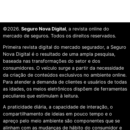
©2026.
Seguro Nova Digital
, a revista online do
mercado de seguros. Todos os direitos reservados.
Primeira revista digital do mercado segurador, a Seguro
Nova Digital é o resultado de uma ampla pesquisa,
baseada nas transformações do setor e dos
consumidores. O veículo surge a partir da necessidade
da criação de conteúdos exclusivos no ambiente online.
Para atender a demanda de clientes e usuários de todas
as idades, os meios eletrônicos dispõem de ferramentas
peculiares que estimulam à leitura.
A praticidade diária, a capacidade de interação, o
compartilhamento de ideias em pouco tempo e o
apreço pelo meio ambiente são componentes que se
alinham com as mudanças de hábito do consumidor e