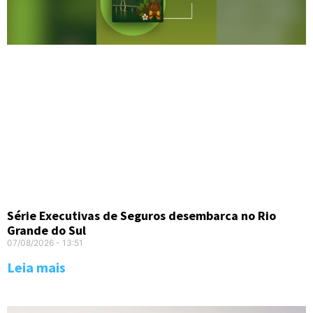
Série Executivas de Seguros desembarca no Rio
Grande do Sul
07/08/2026
13:51
Leia mais