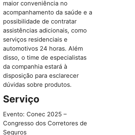
maior conveniência no
acompanhamento da saúde e a
possibilidade de contratar
assistências adicionais, como
serviços residenciais e
automotivos 24 horas. Além
disso, o time de especialistas
da companhia estará à
disposição para esclarecer
dúvidas sobre produtos.
Serviço
Evento: Conec 2025 –
Congresso dos Corretores de
Seguros