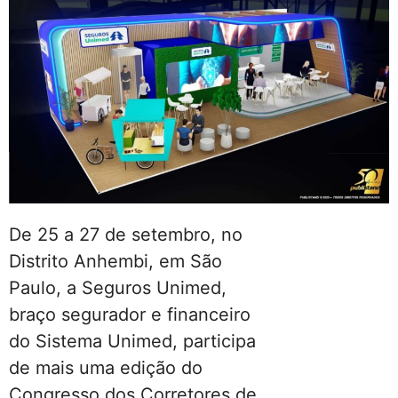
De 25 a 27 de setembro, no
Distrito Anhembi, em São
Paulo, a Seguros Unimed,
braço segurador e financeiro
do Sistema Unimed, participa
de mais uma edição do
Congresso dos Corretores de