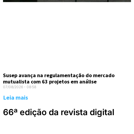
Susep avança na regulamentação do mercado
mutualista com 63 projetos em análise
07/08/2026
08:58
Leia mais
66ª edição da revista digital