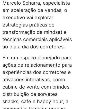
Marcelo Scharra, especialista
em aceleração de vendas, o
executivo vai explorar
estratégias práticas de
transformação de mindset e
técnicas comerciais aplicáveis
ao dia a dia dos corretores.
Em um espaço planejado para
ações de relacionamento para
experiências dos corretores e
ativações interativas, como
cabine de vento com brindes,
distribuição de sorvetes,
snacks, café e happy hour, a
companhia também prepara