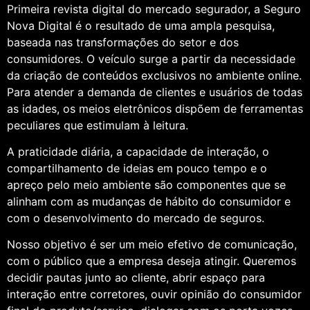
Primeira revista digital do mercado segurador, a Seguro
Nova Digital é o resultado de uma ampla pesquisa,
baseada nas transformações do setor e dos
consumidores. O veículo surge a partir da necessidade
da criação de conteúdos exclusivos no ambiente online.
Para atender a demanda de clientes e usuários de todas
as idades, os meios eletrônicos dispõem de ferramentas
peculiares que estimulam à leitura.
A praticidade diária, a capacidade de interação, o
compartilhamento de ideias em pouco tempo e o
apreço pelo meio ambiente são componentes que se
alinham com as mudanças de hábito do consumidor e
com o desenvolvimento do mercado de seguros.
Nosso objetivo é ser um meio efetivo de comunicação,
com o público que a empresa deseja atingir. Queremos
decidir pautas junto ao cliente, abrir espaço para
interação entre corretores, ouvir opinião do consumidor