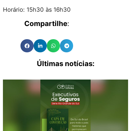
Horário: 15h30 às 16h30
Compartilhe
:
Últimas notícias: