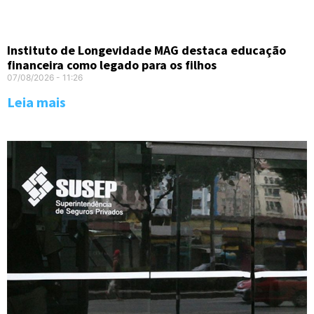
Instituto de Longevidade MAG destaca educação
financeira como legado para os filhos
07/08/2026
11:26
Leia mais