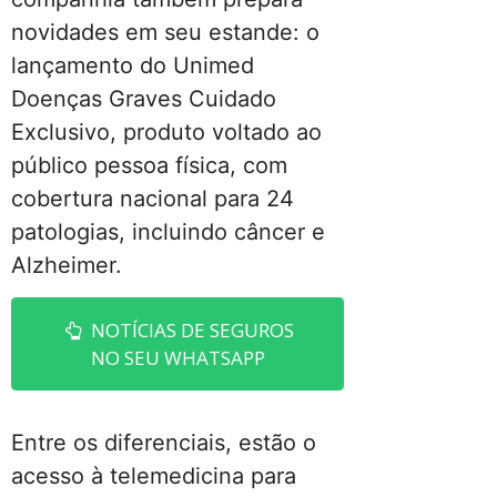
novidades em seu estande: o
lançamento do Unimed
Doenças Graves Cuidado
Exclusivo, produto voltado ao
público pessoa física, com
cobertura nacional para 24
patologias, incluindo câncer e
Alzheimer.
NOTÍCIAS DE SEGUROS
NO SEU WHATSAPP
Entre os diferenciais, estão o
acesso à telemedicina para