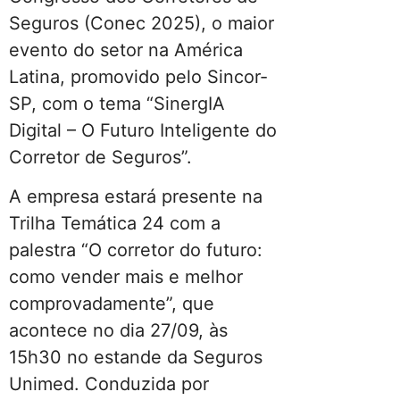
Seguros (Conec 2025), o maior
evento do setor na América
Latina, promovido pelo Sincor-
SP, com o tema “SinergIA
Digital – O Futuro Inteligente do
Corretor de Seguros”.
A empresa estará presente na
Trilha Temática 24 com a
palestra “O corretor do futuro:
como vender mais e melhor
comprovadamente”, que
acontece no dia 27/09, às
15h30 no estande da Seguros
Unimed. Conduzida por