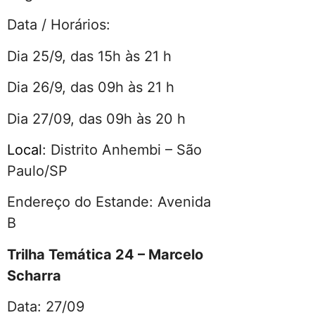
Data / Horários:
Dia 25/9, das 15h às 21 h
Dia 26/9, das 09h às 21 h
Dia 27/09, das 09h às 20 h
Local
: Distrito Anhembi – São
Paulo/SP
Endereço do Estande: Avenida
B
Trilha Temática 24 – Marcelo
Scharra
Data: 27/09