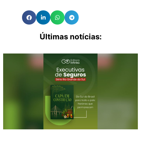
Últimas notícias: