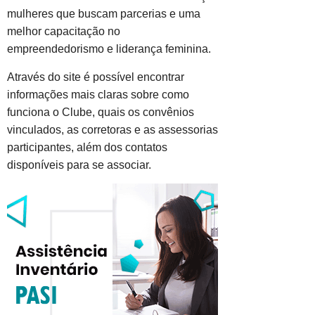
mulheres que buscam parcerias e uma
melhor capacitação no
empreendedorismo e liderança feminina.
Através do site é possível encontrar
informações mais claras sobre como
funciona o Clube, quais os convênios
vinculados, as corretoras e as assessorias
participantes, além dos contatos
disponíveis para se associar.