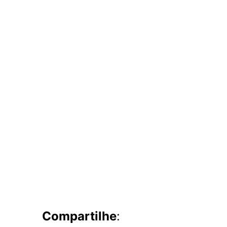
Compartilhe
: