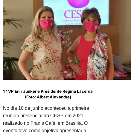
1ª VP Enir Junker e Presidente Regina Lacerda
(Foto: Albert Alexandre)
No dia 10 de junho aconteceu a primeira
reunião presencial do CESB em 2021,
realizado no Fran’s Café, em Brasília. O
evento teve como objetivo apresentar o