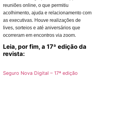
reuniões online, o que permitiu
acolhimento, ajuda e relacionamento com
as executivas. Houve realizações de
lives, sorteios e até aniversários que
ocorreram em encontros via zoom.
Leia, por fim, a 17ª edição da
revista:
Seguro Nova Digital – 17ª edição