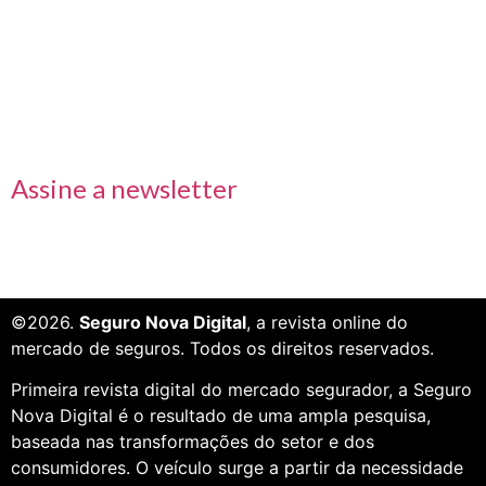
Links rápidos
Receba nossas informações em primeira mão
Assine a newsletter
©2026.
Seguro Nova Digital
, a revista online do
mercado de seguros. Todos os direitos reservados.
Primeira revista digital do mercado segurador, a Seguro
Nova Digital é o resultado de uma ampla pesquisa,
baseada nas transformações do setor e dos
consumidores. O veículo surge a partir da necessidade