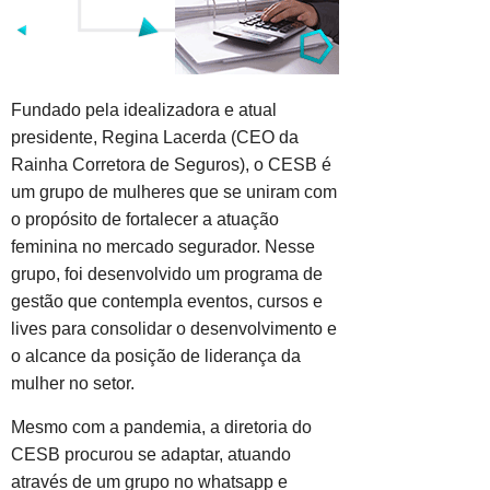
Fundado pela idealizadora e atual
presidente, Regina Lacerda (CEO da
Rainha Corretora de Seguros), o CESB é
um grupo de mulheres que se uniram com
o propósito de fortalecer a atuação
feminina no mercado segurador. Nesse
grupo, foi desenvolvido um programa de
gestão que contempla eventos, cursos e
lives para consolidar o desenvolvimento e
o alcance da posição de liderança da
mulher no setor.
Mesmo com a pandemia, a diretoria do
CESB procurou se adaptar, atuando
através de um grupo no whatsapp e