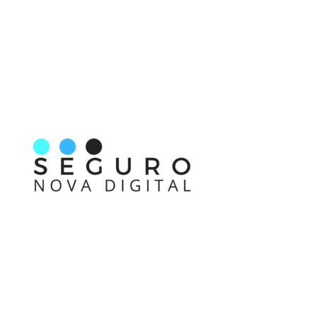
Nos acompanhe também pelas redes sociais