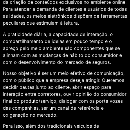
da criação de conteúdos exclusivos no ambiente online.
Para atender a demanda de clientes e usuários de todas
as idades, os meios eletrônicos dispõem de ferramentas
peculiares que estimulam à leitura.
A praticidade diária, a capacidade de interação, o
compartilhamento de ideias em pouco tempo e o
apreço pelo meio ambiente são componentes que se
alinham com as mudanças de hábito do consumidor e
com o desenvolvimento do mercado de seguros.
Nosso objetivo é ser um meio efetivo de comunicação,
com o público que a empresa deseja atingir. Queremos
decidir pautas junto ao cliente, abrir espaço para
interação entre corretores, ouvir opinião do consumidor
final do produto/serviço, dialogar com os porta vozes
das companhias, ser um canal de referência e
oxigenação no mercado.
Para isso, além dos tradicionais veículos de