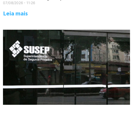
07/08/2026
11:26
Leia mais