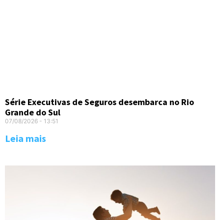
Série Executivas de Seguros desembarca no Rio
Grande do Sul
07/08/2026
13:51
Leia mais