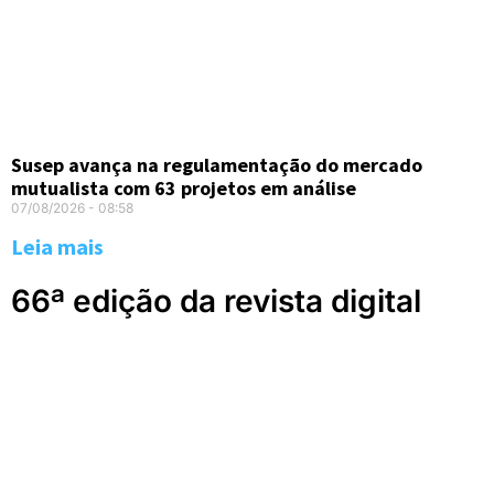
Susep avança na regulamentação do mercado
mutualista com 63 projetos em análise
07/08/2026
08:58
Leia mais
66ª edição da revista digital