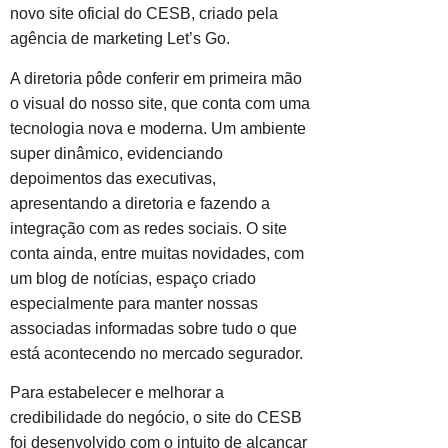
novo site oficial do CESB, criado pela
agência de marketing Let’s Go.
A diretoria pôde conferir em primeira mão
o visual do nosso site, que conta com uma
tecnologia nova e moderna. Um ambiente
super dinâmico, evidenciando
depoimentos das executivas,
apresentando a diretoria e fazendo a
integração com as redes sociais. O site
conta ainda, entre muitas novidades, com
um blog de notícias, espaço criado
especialmente para manter nossas
associadas informadas sobre tudo o que
está acontecendo no mercado segurador.
Para estabelecer e melhorar a
credibilidade do negócio, o site do CESB
foi desenvolvido com o intuito de alcançar