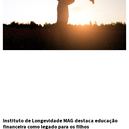
Instituto de Longevidade MAG destaca educação
financeira como legado para os filhos