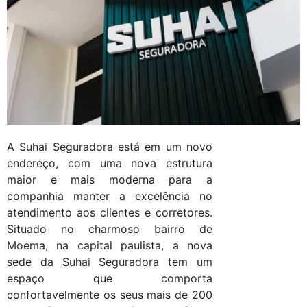
A Suhai Seguradora está em um novo
endereço, com uma nova estrutura
maior e mais moderna para a
companhia manter a excelência no
atendimento aos clientes e corretores.
Situado no charmoso bairro de
Moema, na capital paulista, a nova
sede da Suhai Seguradora tem um
espaço que comporta
confortavelmente os seus mais de 200