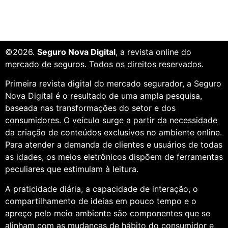
©2026.
Seguro Nova Digital
, a revista online do
mercado de seguros. Todos os direitos reservados.
Primeira revista digital do mercado segurador, a Seguro
Nova Digital é o resultado de uma ampla pesquisa,
baseada nas transformações do setor e dos
consumidores. O veículo surge a partir da necessidade
da criação de conteúdos exclusivos no ambiente online.
Para atender a demanda de clientes e usuários de todas
as idades, os meios eletrônicos dispõem de ferramentas
peculiares que estimulam à leitura.
A praticidade diária, a capacidade de interação, o
compartilhamento de ideias em pouco tempo e o
apreço pelo meio ambiente são componentes que se
alinham com as mudanças de hábito do consumidor e