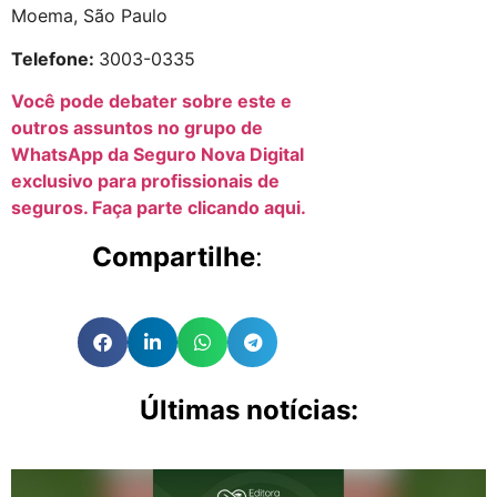
Moema, São Paulo
Telefone:
3003-0335
Você pode debater sobre este e
outros assuntos no grupo de
WhatsApp da Seguro Nova Digital
exclusivo para profissionais de
seguros. Faça parte clicando aqui.
Compartilhe
:
Últimas notícias: