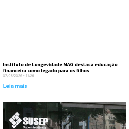
Instituto de Longevidade MAG destaca educação
financeira como legado para os filhos
07/08/2026
11:26
Leia mais