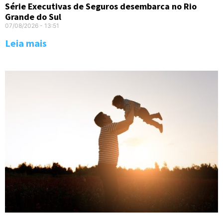
Série Executivas de Seguros desembarca no Rio
Grande do Sul
07/08/2026
13:51
Leia mais