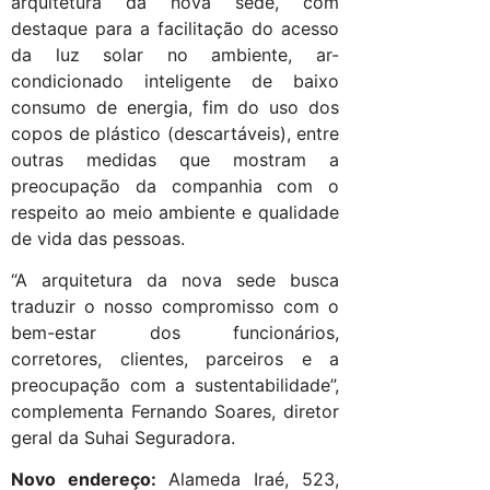
arquitetura da nova sede, com
destaque para a facilitação do acesso
da luz solar no ambiente, ar-
condicionado inteligente de baixo
consumo de energia, fim do uso dos
copos de plástico (descartáveis), entre
outras medidas que mostram a
preocupação da companhia com o
respeito ao meio ambiente e qualidade
de vida das pessoas.
“A arquitetura da nova sede busca
traduzir o nosso compromisso com o
bem-estar dos funcionários,
corretores, clientes, parceiros e a
preocupação com a sustentabilidade”,
complementa Fernando Soares, diretor
geral da Suhai Seguradora.
Novo endereço:
Alameda Iraé, 523,