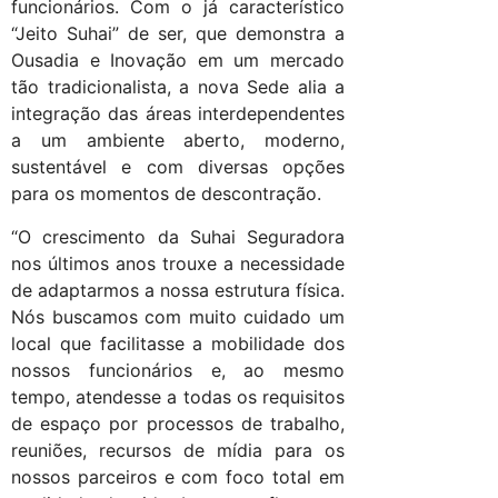
funcionários. Com o já característico
“Jeito Suhai” de ser, que demonstra a
Ousadia e Inovação em um mercado
tão tradicionalista, a nova Sede alia a
integração das áreas interdependentes
a um ambiente aberto, moderno,
sustentável e com diversas opções
para os momentos de descontração.
“O crescimento da Suhai Seguradora
nos últimos anos trouxe a necessidade
de adaptarmos a nossa estrutura física.
Nós buscamos com muito cuidado um
local que facilitasse a mobilidade dos
nossos funcionários e, ao mesmo
tempo, atendesse a todas os requisitos
de espaço por processos de trabalho,
reuniões, recursos de mídia para os
nossos parceiros e com foco total em