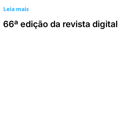
Leia mais
66ª edição da revista digital