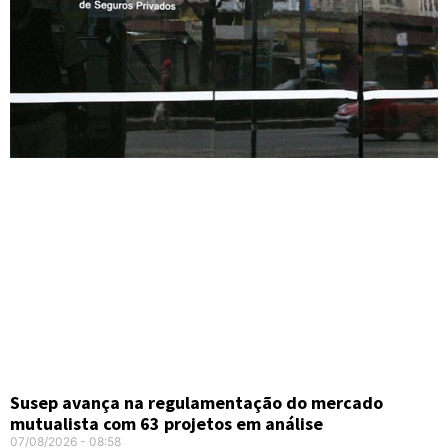
Susep avança na regulamentação do mercado
mutualista com 63 projetos em análise
07/08/2026
08:58