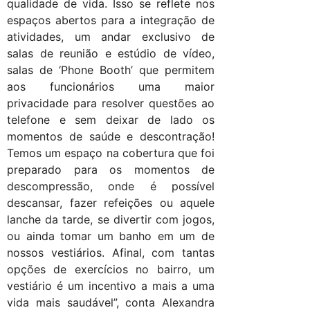
qualidade de vida. Isso se reflete nos
espaços abertos para a integração de
atividades, um andar exclusivo de
salas de reunião e estúdio de vídeo,
salas de ‘Phone Booth’ que permitem
aos funcionários uma maior
privacidade para resolver questões ao
telefone e sem deixar de lado os
momentos de saúde e descontração!
Temos um espaço na cobertura que foi
preparado para os momentos de
descompressão, onde é possível
descansar, fazer refeições ou aquele
lanche da tarde, se divertir com jogos,
ou ainda tomar um banho em um de
nossos vestiários. Afinal, com tantas
opções de exercícios no bairro, um
vestiário é um incentivo a mais a uma
vida mais saudável”, conta Alexandra