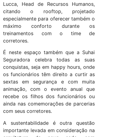
Lucca, Head de Recursos Humanos,
citando o rooftop, projetado
especialmente para oferecer também o
máximo conforto durante os
treinamentos com o time de
corretores.
É neste espaço também que a Suhai
Seguradora celebra todas as suas
conquistas, seja em happy hours, onde
os funcionários têm direito a curtir as
sextas em segurança e com muita
animação, com o evento anual que
recebe os filhos dos funcionários ou
ainda nas comemorações de parcerias
com seus corretores.
A sustentabilidade é outra questão
importante levada em consideração na