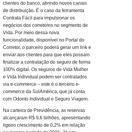
clientes do banco, abrindo novos canais
de distribuição. É o caso da ferramenta
Contrata Fácil para impulsionar os
negócios dos corretores no segmento de
Vida. Por meio dessa nova
funcionalidade, disponível no Portal do
Corretor, o parceiro poderá gerar um link e
enviar aos clientes para que eles possam
finalizar a contratação do seguro de forma
100% digital. Os seguros de Vida Mulher
e Vida Individual podem ser contratados
via e-commerce – este é o terceiro e-
commerce da SulAmérica, que já conta
com Odonto Individual e Seguro Viagem.
Na carteira de Previdência, as reservas
alcançaram R$ 9,6 bilhões, apresentando
ligeiro crescimento de 0,2% em relação