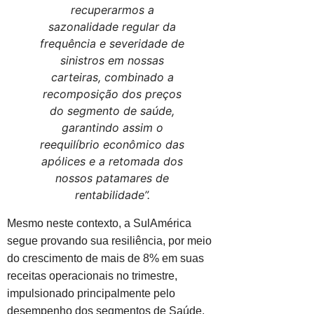
recuperarmos a
sazonalidade regular da
frequência e severidade de
sinistros em nossas
carteiras, combinado a
recomposição dos preços
do segmento de saúde,
garantindo assim o
reequilíbrio econômico das
apólices e a retomada dos
nossos patamares de
rentabilidade”.
Mesmo neste contexto, a SulAmérica
segue provando sua resiliência, por meio
do crescimento de mais de 8% em suas
receitas operacionais no trimestre,
impulsionado principalmente pelo
desempenho dos segmentos de Saúde,