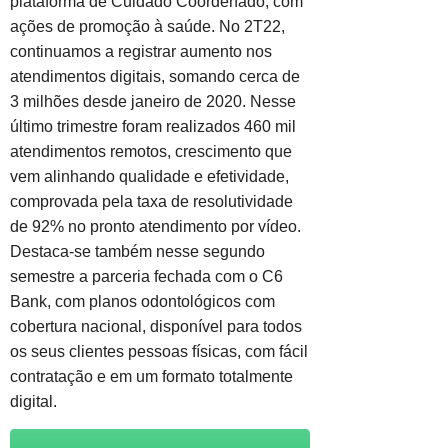
plataforma de Cuidado Coordenado, com
ações de promoção à saúde. No 2T22,
continuamos a registrar aumento nos
atendimentos digitais, somando cerca de
3 milhões desde janeiro de 2020. Nesse
último trimestre foram realizados 460 mil
atendimentos remotos, crescimento que
vem alinhando qualidade e efetividade,
comprovada pela taxa de resolutividade
de 92% no pronto atendimento por vídeo.
Destaca-se também nesse segundo
semestre a parceria fechada com o C6
Bank, com planos odontológicos com
cobertura nacional, disponível para todos
os seus clientes pessoas físicas, com fácil
contratação e em um formato totalmente
digital.