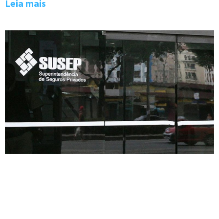
Leia mais