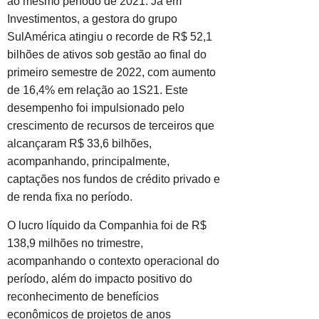
ao mesmo período de 2021. Já em
Investimentos, a gestora do grupo
SulAmérica atingiu o recorde de R$ 52,1
bilhões de ativos sob gestão ao final do
primeiro semestre de 2022, com aumento
de 16,4% em relação ao 1S21. Este
desempenho foi impulsionado pelo
crescimento de recursos de terceiros que
alcançaram R$ 33,6 bilhões,
acompanhando, principalmente,
captações nos fundos de crédito privado e
de renda fixa no período.
O lucro líquido da Companhia foi de R$
138,9 milhões no trimestre,
acompanhando o contexto operacional do
período, além do impacto positivo do
reconhecimento de benefícios
econômicos de projetos de anos