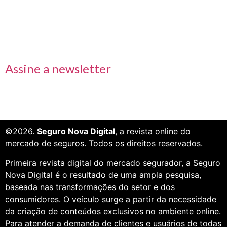
Receba nossas informações em primeira mão
Assine a newsletter
©2026.
Seguro Nova Digital
, a revista online do
mercado de seguros. Todos os direitos reservados.
Primeira revista digital do mercado segurador, a Seguro
Nova Digital é o resultado de uma ampla pesquisa,
baseada nas transformações do setor e dos
consumidores. O veículo surge a partir da necessidade
da criação de conteúdos exclusivos no ambiente online.
Para atender a demanda de clientes e usuários de todas