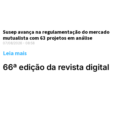
Susep avança na regulamentação do mercado
mutualista com 63 projetos em análise
07/08/2026
08:58
Leia mais
66ª edição da revista digital