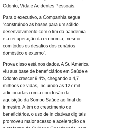
Odonto, Vida e Acidentes Pessoais.
Para o executivo, a Companhia segue
“construindo as bases para um sólido
desenvolvimento com o fim da pandemia
e a recuperação da economia, mesmo
com todos os desafios dos cenários
doméstico e externo”.
Prova disso está nos dados. A SulAmérica
viu sua base de beneficiários em Saúde e
Odonto crescer 9,4%, chegando a 4,7
milhões de vidas, incluindo as 127 mil
adicionadas com a conclusão da
aquisição da Sompo Saúde ao final do
trimestre. Além do crescimento de
beneficiários, o uso de iniciativas digitais
promoveu maior acesso e aceleração da