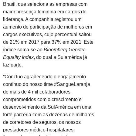
Brasil, que seleciona as empresas com
maior presença feminina em cargos de
liderança. A companhia registrou um
aumento de participação de mulheres em
cargos executivos, cujo percentual saltou
de 21% em 2017 para 37% em 2021. Este
índice soma-se ao
Bloomberg Gender-
Equality Index
, do qual a Sulamérica já
faz parte.
“Concluo agradecendo o engajamento
contínuo do nosso time #SangueLaranja
de mais de 4 mil colaboradores,
comprometidos com o crescimento e
desenvolvimento da SulAmérica em uma
forte parceria com as dezenas de milhares
de corretores de seguros, os nossos
prestadores médico-hospitalares,