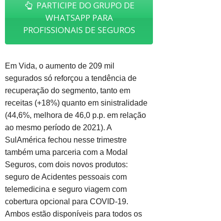
PARTICIPE DO GRUPO DE
WHATSAPP PARA
PROFISSIONAIS DE SEGUROS
Em Vida, o aumento de 209 mil
segurados só reforçou a tendência de
recuperação do segmento, tanto em
receitas (+18%) quanto em sinistralidade
(44,6%, melhora de 46,0 p.p. em relação
ao mesmo período de 2021). A
SulAmérica fechou nesse trimestre
também uma parceria com a Modal
Seguros, com dois novos produtos:
seguro de Acidentes pessoais com
telemedicina e seguro viagem com
cobertura opcional para COVID-19.
Ambos estão disponíveis para todos os