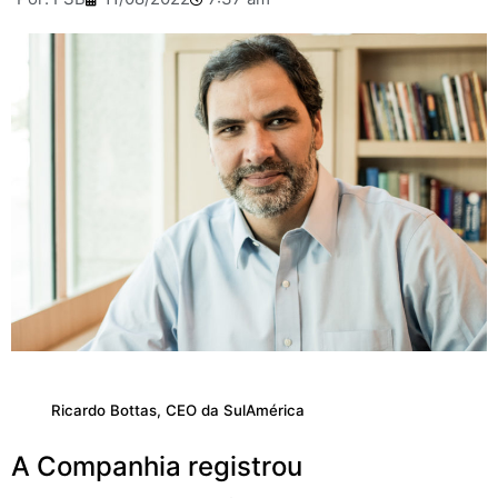
Ricardo Bottas, CEO da SulAmérica
A Companhia registrou