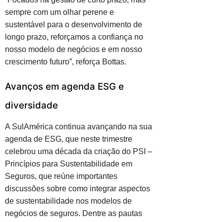
sempre com um olhar perene e
sustentável para o desenvolvimento de
longo prazo, reforçamos a confiança no
nosso modelo de negócios e em nosso
crescimento futuro”, reforça Bottas.
Avanços em agenda ESG e
diversidade
A SulAmérica continua avançando na sua
agenda de ESG, que neste trimestre
celebrou uma década da criação do PSI –
Princípios para Sustentabilidade em
Seguros, que reúne importantes
discussões sobre como integrar aspectos
de sustentabilidade nos modelos de
negócios de seguros. Dentre as pautas