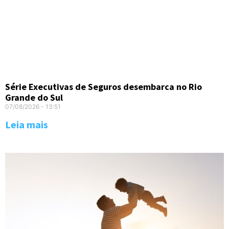
Série Executivas de Seguros desembarca no Rio
Grande do Sul
07/08/2026
13:51
Leia mais