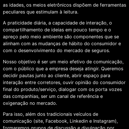
as idades, os meios eletrônicos dispõem de ferramentas
peculiares que estimulam à leitura.
A praticidade diária, a capacidade de interação, o
compartilhamento de ideias em pouco tempo e o
apreço pelo meio ambiente são componentes que se
alinham com as mudanças de hábito do consumidor e
com o desenvolvimento do mercado de seguros.
Nosso objetivo é ser um meio efetivo de comunicação,
com o público que a empresa deseja atingir. Queremos
decidir pautas junto ao cliente, abrir espaço para
interação entre corretores, ouvir opinião do consumidor
final do produto/serviço, dialogar com os porta vozes
das companhias, ser um canal de referência e
oxigenação no mercado.
Para isso, além dos tradicionais veículos de
comunicação (site, Facebook, Linkedin e Instagram),
formaremos grupos de discussão e divulgação por