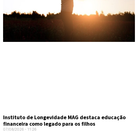
Instituto de Longevidade MAG destaca educação
financeira como legado para os filhos
07/08/2026
11:26