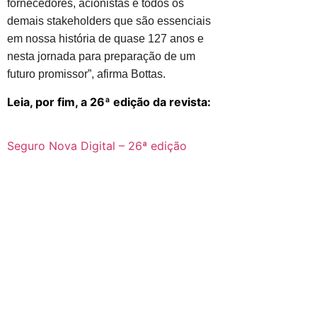
fornecedores, acionistas e todos os
demais stakeholders que são essenciais
em nossa história de quase 127 anos e
nesta jornada para preparação de um
futuro promissor”, afirma Bottas.
Leia, por fim, a 26ª edição da revista:
Seguro Nova Digital – 26ª edição