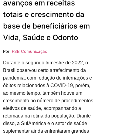
avanços em receitas
totais e crescimento da
base de beneficiários em
Vida, Saúde e Odonto
Por:
FSB Comunicação
Durante o segundo trimestre de 2022, o
Brasil observou certo arrefecimento da
pandemia, com redução de internações e
óbitos relacionados à COVID-19, porém,
ao mesmo tempo, também houve um
crescimento no número de procedimentos
eletivos de saúde, acompanhando a
retomada na rotina da população. Diante
disso, a SulAmérica e o setor de saúde
suplementar ainda enfrentaram grandes