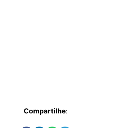
Compartilhe
: