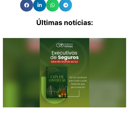
Últimas notícias: