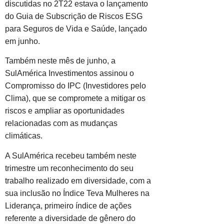
discutidas no 2T22 estava o lançamento
do Guia de Subscrição de Riscos ESG
para Seguros de Vida e Saúde, lançado
em junho.
Também neste mês de junho, a
SulAmérica Investimentos assinou o
Compromisso do IPC (Investidores pelo
Clima), que se compromete a mitigar os
riscos e ampliar as oportunidades
relacionadas com as mudanças
climáticas.
A SulAmérica recebeu também neste
trimestre um reconhecimento do seu
trabalho realizado em diversidade, com a
sua inclusão no Índice Teva Mulheres na
Liderança, primeiro índice de ações
referente a diversidade de gênero do