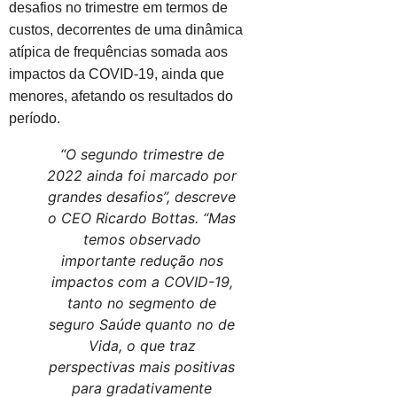
desafios no trimestre em termos de
custos, decorrentes de uma dinâmica
atípica de frequências somada aos
impactos da COVID-19, ainda que
menores, afetando os resultados do
período.
“O segundo trimestre de
2022 ainda foi marcado por
grandes desafios”, descreve
o CEO Ricardo Bottas. “Mas
temos observado
importante redução nos
impactos com a COVID-19,
tanto no segmento de
seguro Saúde quanto no de
Vida, o que traz
perspectivas mais positivas
para gradativamente