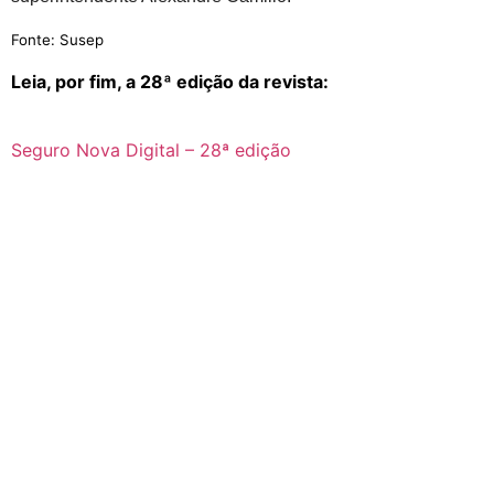
Fonte: Susep
Leia, por fim, a 28ª edição da revista:
Seguro Nova Digital – 28ª edição