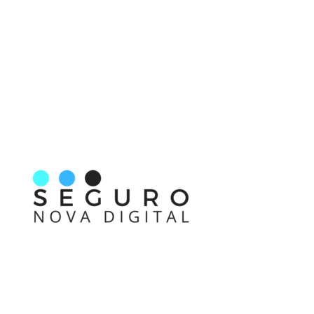
Nos acompanhe também pelas redes sociais