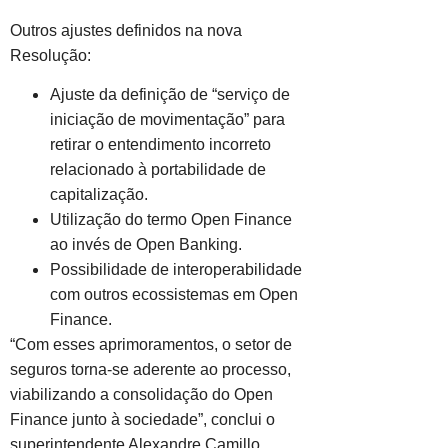
Outros ajustes definidos na nova
Resolução:
Ajuste da definição de “serviço de
iniciação de movimentação” para
retirar o entendimento incorreto
relacionado à portabilidade de
capitalização.
Utilização do termo Open Finance
ao invés de Open Banking.
Possibilidade de interoperabilidade
com outros ecossistemas em Open
Finance.
“Com esses aprimoramentos, o setor de
seguros torna-se aderente ao processo,
viabilizando a consolidação do Open
Finance junto à sociedade”, conclui o
superintendente Alexandre Camillo.