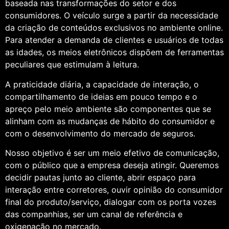
baseada nas transformações do setor e dos
consumidores. O veículo surge a partir da necessidade
da criação de conteúdos exclusivos no ambiente online.
Para atender a demanda de clientes e usuários de todas
as idades, os meios eletrônicos dispõem de ferramentas
peculiares que estimulam à leitura.
A praticidade diária, a capacidade de interação, o
compartilhamento de ideias em pouco tempo e o
apreço pelo meio ambiente são componentes que se
alinham com as mudanças de hábito do consumidor e
com o desenvolvimento do mercado de seguros.
Nosso objetivo é ser um meio efetivo de comunicação,
com o público que a empresa deseja atingir. Queremos
decidir pautas junto ao cliente, abrir espaço para
interação entre corretores, ouvir opinião do consumidor
final do produto/serviço, dialogar com os porta vozes
das companhias, ser um canal de referência e
oxigenação no mercado.