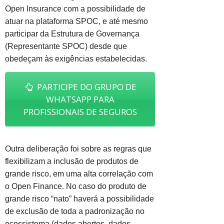
Open Insurance com a possibilidade de
atuar na plataforma SPOC, e até mesmo
participar da Estrutura de Governança
(Representante SPOC) desde que
obedeçam às exigências estabelecidas.
PARTICIPE DO GRUPO DE
WHATSAPP PARA
PROFISSIONAIS DE SEGUROS
Outra deliberação foi sobre as regras que
flexibilizam a inclusão de produtos de
grande risco, em uma alta correlação com
o Open Finance. No caso do produto de
grande risco “nato” haverá a possibilidade
de exclusão de toda a padronização no
ecossistema (dados abertos, dados