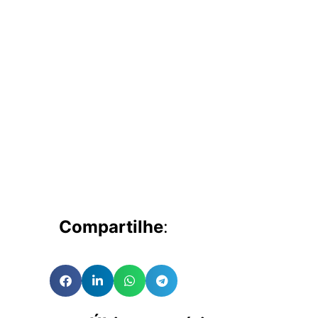
Compartilhe
: