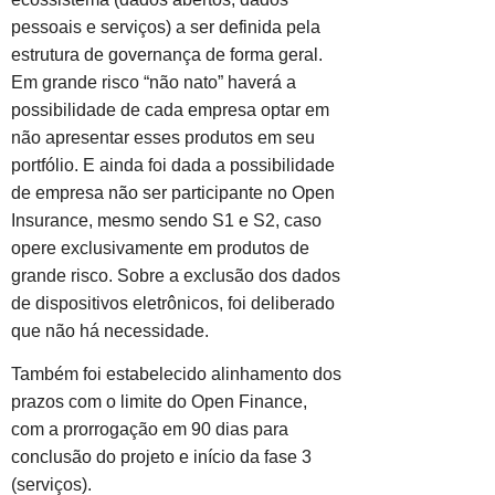
pessoais e serviços) a ser definida pela
estrutura de governança de forma geral.
Em grande risco “não nato” haverá a
possibilidade de cada empresa optar em
não apresentar esses produtos em seu
portfólio. E ainda foi dada a possibilidade
de empresa não ser participante no Open
Insurance, mesmo sendo S1 e S2, caso
opere exclusivamente em produtos de
grande risco. Sobre a exclusão dos dados
de dispositivos eletrônicos, foi deliberado
que não há necessidade.
Também foi estabelecido alinhamento dos
prazos com o limite do Open Finance,
com a prorrogação em 90 dias para
conclusão do projeto e início da fase 3
(serviços).