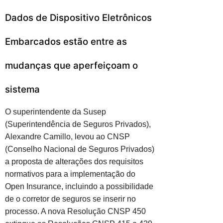
Dados de Dispositivo Eletrônicos
Embarcados estão entre as
mudanças que aperfeiçoam o
sistema
O superintendente da Susep
(Superintendência de Seguros Privados),
Alexandre Camillo, levou ao CNSP
(Conselho Nacional de Seguros Privados)
a proposta de alterações dos requisitos
normativos para a implementação do
Open Insurance, incluindo a possibilidade
de o corretor de seguros se inserir no
processo. A nova Resolução CNSP 450