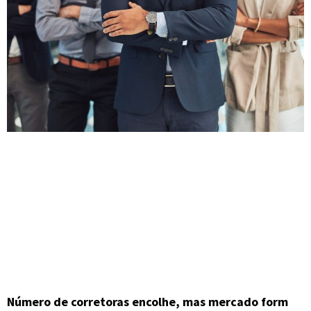
Número de corretoras encolhe, mas mercado form