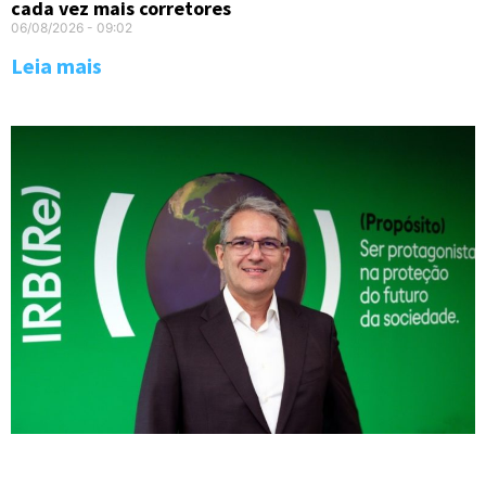
cada vez mais corretores
06/08/2026
09:02
Leia mais