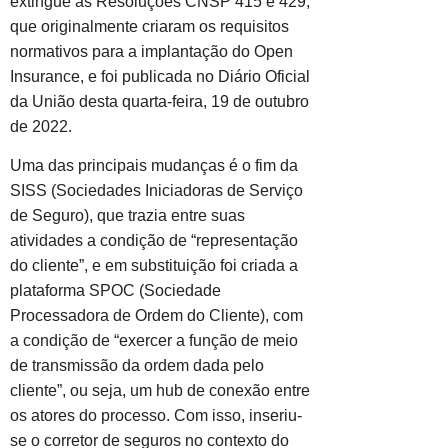
extingue as Resoluções CNSP 415 e 429,
que originalmente criaram os requisitos
normativos para a implantação do Open
Insurance, e foi publicada no Diário Oficial
da União desta quarta-feira, 19 de outubro
de 2022.
Uma das principais mudanças é o fim da
SISS (Sociedades Iniciadoras de Serviço
de Seguro), que trazia entre suas
atividades a condição de “representação
do cliente”, e em substituição foi criada a
plataforma SPOC (Sociedade
Processadora de Ordem do Cliente), com
a condição de “exercer a função de meio
de transmissão da ordem dada pelo
cliente”, ou seja, um hub de conexão entre
os atores do processo. Com isso, inseriu-
se o corretor de seguros no contexto do