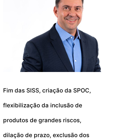
Fim das SISS, criação da SPOC,
flexibilização da inclusão de
produtos de grandes riscos,
dilação de prazo, exclusão dos