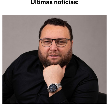
Últimas notícias: