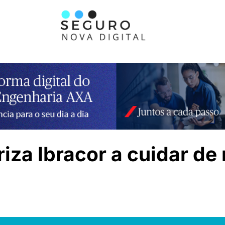
iza Ibracor a cuidar de 