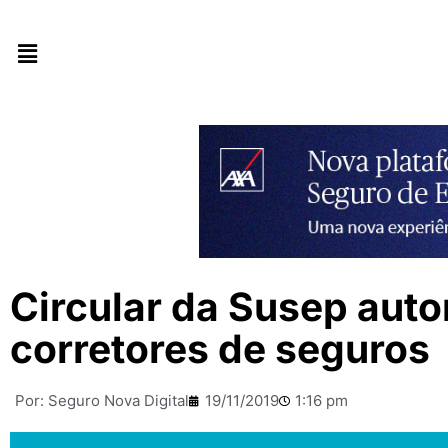
Circular da Susep autor
corretores de seguros
Por:
Seguro Nova Digital
19/11/2019
1:16 pm