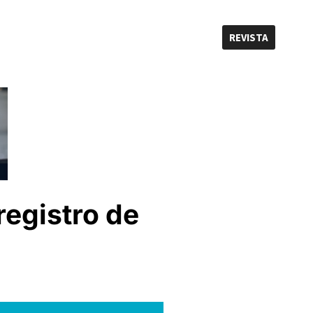
REVISTA
registro de