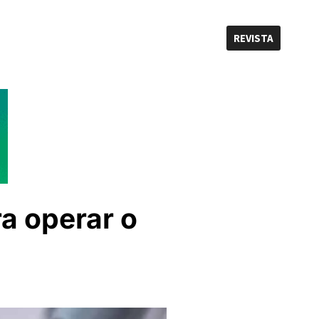
REVISTA
a operar o