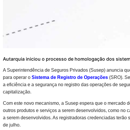
Autarquia iniciou o processo de homologação dos siste
A Superintendência de Seguros Privados (Susep) anuncia qu
para operar o
Sistema de Registro de Operações
(SRO). Seg
a eficiência e a segurança no registro das operações de segu
capitalização.
Com este novo mecanismo, a Susep espera que o mercado de
outros produtos e serviços a serem desenvolvidos, como no c
a serem desenvolvidos. As registradoras credenciadas terão
de julho.