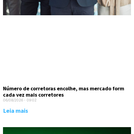
Número de corretoras encolhe, mas mercado form
cada vez mais corretores
06/08/2026
09:02
Leia mais