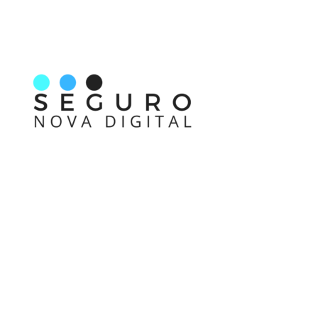
Nos acompanhe também pelas redes sociais
Links rápidos