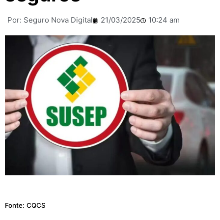
Por:
Seguro Nova Digital
21/03/2025
10:24 am
Fonte: CQCS