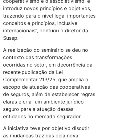
cooperativismo e o associativismo, e
introduz novos princípios e objetivos,
trazendo para o nível legal importantes
conceitos e princípios, inclusive
internacionais”, pontuou o diretor da
Susep.
A realização do seminário se deu no
contexto das transformações
ocorridas no setor, em decorrência da
recente publicação da Lei
Complementar 213/25, que amplia o
escopo de atuação das cooperativas
de seguros, além de estabelecer regras
claras e criar um ambiente jurídico
seguro para a atuação dessas
entidades no mercado segurador.
A iniciativa teve por objetivo discutir
as mudanças trazidas pela nova