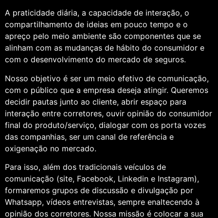
A praticidade diária, a capacidade de interação, o
compartilhamento de ideias em pouco tempo e o
apreço pelo meio ambiente são componentes que se
alinham com as mudanças de hábito do consumidor e
com o desenvolvimento do mercado de seguros.
Nosso objetivo é ser um meio efetivo de comunicação,
com o público que a empresa deseja atingir. Queremos
decidir pautas junto ao cliente, abrir espaço para
interação entre corretores, ouvir opinião do consumidor
final do produto/serviço, dialogar com os porta vozes
das companhias, ser um canal de referência e
oxigenação no mercado.
Para isso, além dos tradicionais veículos de
comunicação (site, Facebook, Linkedin e Instagram),
formaremos grupos de discussão e divulgação por
Whatsapp, vídeos entrevistas, sempre enaltecendo à
opinião dos corretores. Nossa missão é colocar a sua