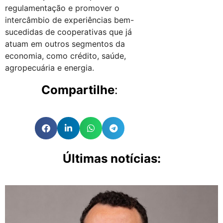
regulamentação e promover o
intercâmbio de experiências bem-
sucedidas de cooperativas que já
atuam em outros segmentos da
economia, como crédito, saúde,
agropecuária e energia.
Compartilhe
:
Últimas notícias: