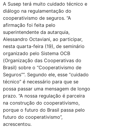
A Susep terá muito cuidado técnico e
diálogo na regulamentação do
cooperativismo de seguros. “A
afirmação foi feita pelo
superintendente da autarquia,
Alessandro Octaviani, ao participar,
nesta quarta-feira (19), de seminário
organizado pelo Sistema OCB
(Organização das Cooperativas do
Brasil) sobre o “Cooperativismo de
Seguros”“. Segundo ele, esse “cuidado
técnico” é necessário para que se
possa passar uma mensagem de longo
prazo. “A nossa regulação é parceira
na construção do cooperativismo,
porque o futuro do Brasil passa pelo
futuro do cooperativismo”,
acrescentou.