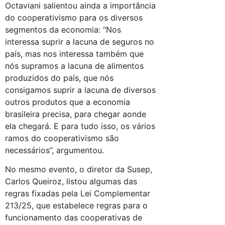
Octaviani salientou ainda a importância
do cooperativismo para os diversos
segmentos da economia: “Nos
interessa suprir a lacuna de seguros no
país, mas nos interessa também que
nós supramos a lacuna de alimentos
produzidos do país, que nós
consigamos suprir a lacuna de diversos
outros produtos que a economia
brasileira precisa, para chegar aonde
ela chegará. E para tudo isso, os vários
ramos do cooperativismo são
necessários”, argumentou.
No mesmo evento, o diretor da Susep,
Carlos Queiroz, listou algumas das
regras fixadas pela Lei Complementar
213/25, que estabelece regras para o
funcionamento das cooperativas de