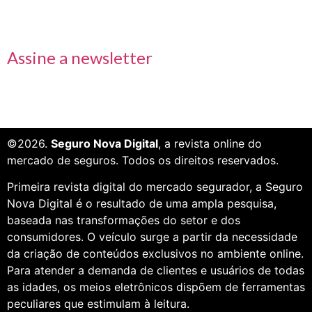
Receba nossas informações em primeira mão
Assine a newsletter
©2026.
Seguro Nova Digital
, a revista online do
mercado de seguros. Todos os direitos reservados.
Primeira revista digital do mercado segurador, a Seguro
Nova Digital é o resultado de uma ampla pesquisa,
baseada nas transformações do setor e dos
consumidores. O veículo surge a partir da necessidade
da criação de conteúdos exclusivos no ambiente online.
Para atender a demanda de clientes e usuários de todas
as idades, os meios eletrônicos dispõem de ferramentas
peculiares que estimulam à leitura.