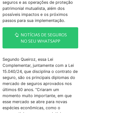
seguros e as operações de proteção
patrimonial mutualista, além dos
possíveis impactos e os próximos
passos para sua implementação.
NOTÍCIAS DE SEGUROS
NO SEU WHATSAPP
Segundo Queiroz, essa Lei
Complementar, juntamente com a Lei
15.040/24, que disciplina o contrato de
seguro, são os principais diplomas do
mercado de seguros aprovados nos
últimos 60 anos. “Criaram um
momento muito importante, em que
esse mercado se abre para novas
espécies econômicas, como o