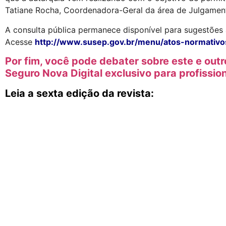
Tatiane Rocha, Coordenadora-Geral da área de Julgamen
A consulta pública permanece disponível para sugestões 
Acesse
http://www.susep.gov.br/menu/atos-normativo
Por fim, você pode debater sobre este e ou
Seguro Nova Digital exclusivo para profissio
Leia a sexta edição da revista: