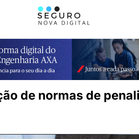
ção de normas de penal