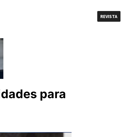
REVISTA
idades para