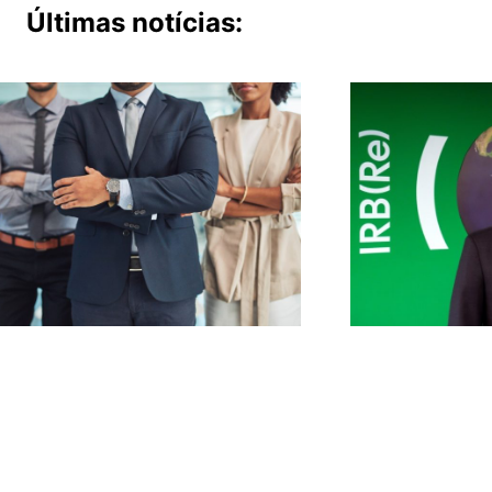
Últimas notícias: