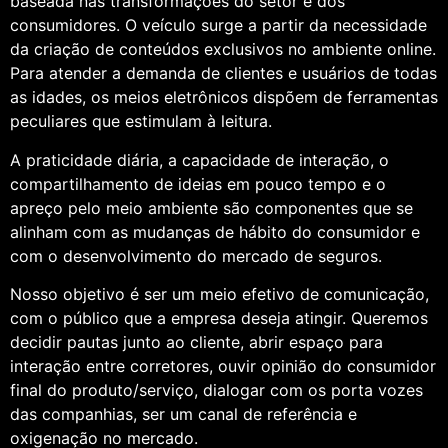
baseada nas transformações do setor e dos
consumidores. O veículo surge a partir da necessidade
da criação de conteúdos exclusivos no ambiente online.
Para atender a demanda de clientes e usuários de todas
as idades, os meios eletrônicos dispõem de ferramentas
peculiares que estimulam à leitura.
A praticidade diária, a capacidade de interação, o
compartilhamento de ideias em pouco tempo e o
apreço pelo meio ambiente são componentes que se
alinham com as mudanças de hábito do consumidor e
com o desenvolvimento do mercado de seguros.
Nosso objetivo é ser um meio efetivo de comunicação,
com o público que a empresa deseja atingir. Queremos
decidir pautas junto ao cliente, abrir espaço para
interação entre corretores, ouvir opinião do consumidor
final do produto/serviço, dialogar com os porta vozes
das companhias, ser um canal de referência e
oxigenação no mercado.