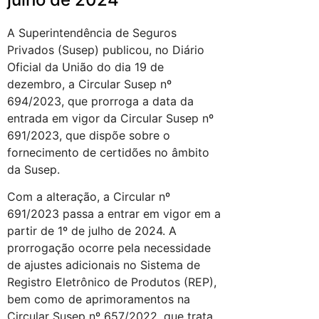
A Superintendência de Seguros
Privados (Susep) publicou, no Diário
Oficial da União do dia 19 de
dezembro, a Circular Susep nº
694/2023, que prorroga a data da
entrada em vigor da Circular Susep nº
691/2023, que dispõe sobre o
fornecimento de certidões no âmbito
da Susep.
Com a alteração, a Circular nº
691/2023 passa a entrar em vigor em a
partir de 1º de julho de 2024. A
prorrogação ocorre pela necessidade
de ajustes adicionais no Sistema de
Registro Eletrônico de Produtos (REP),
bem como de aprimoramentos na
Circular Susep nº 657/2022, que trata