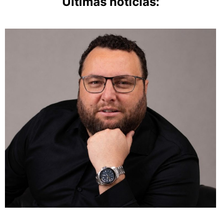
Últimas notícias: