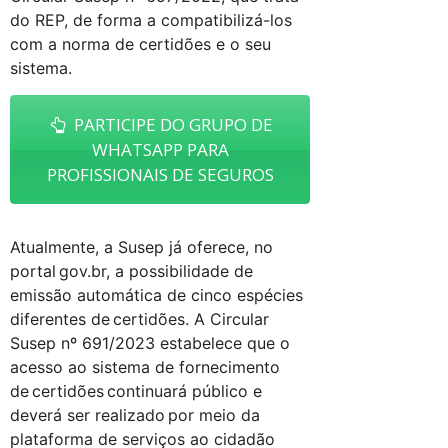
do REP, de forma a compatibilizá-los
com a norma de certidões e o seu
sistema.
PARTICIPE DO GRUPO DE
WHATSAPP PARA
PROFISSIONAIS DE SEGUROS
Atualmente, a Susep já oferece, no
portal gov.br, a possibilidade de
emissão automática de cinco espécies
diferentes de certidões. A Circular
Susep nº 691/2023 estabelece que o
acesso ao sistema de fornecimento
de certidões continuará público e
deverá ser realizado por meio da
plataforma de serviços ao cidadão