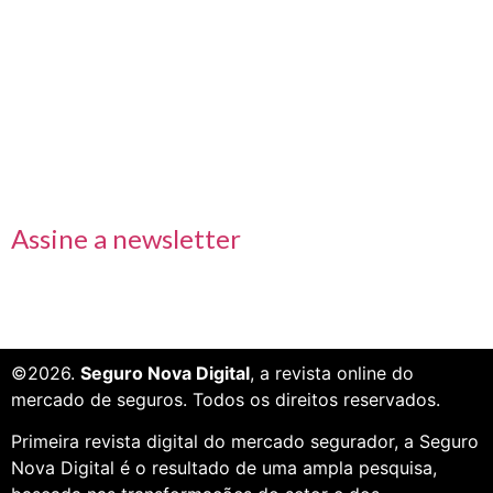
Links rápidos
Receba nossas informações em primeira mão
Assine a newsletter
©2026.
Seguro Nova Digital
, a revista online do
mercado de seguros. Todos os direitos reservados.
Primeira revista digital do mercado segurador, a Seguro
Nova Digital é o resultado de uma ampla pesquisa,