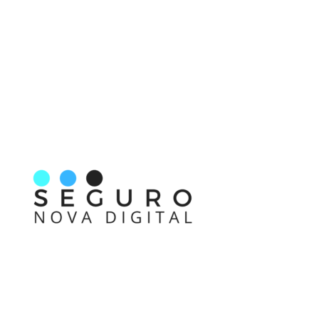
Nos acompanhe também pelas redes sociais