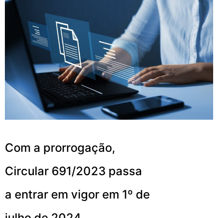
Com a prorrogação,
Circular 691/2023 passa
a entrar em vigor em 1º de
julho de 2024