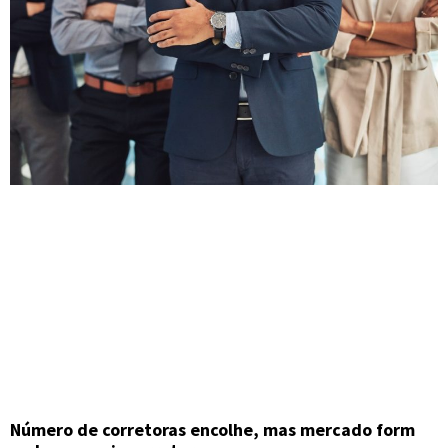
Número de corretoras encolhe, mas mercado form