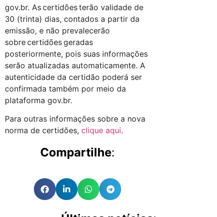
gov.br. As certidões terão validade de
30 (trinta) dias, contados a partir da
emissão, e não prevalecerão
sobre certidões geradas
posteriormente, pois suas informações
serão atualizadas automaticamente. A
autenticidade da certidão poderá ser
confirmada também por meio da
plataforma gov.br.
Para outras informações sobre a nova
norma de certidões,
clique aqui
.
Compartilhe
: