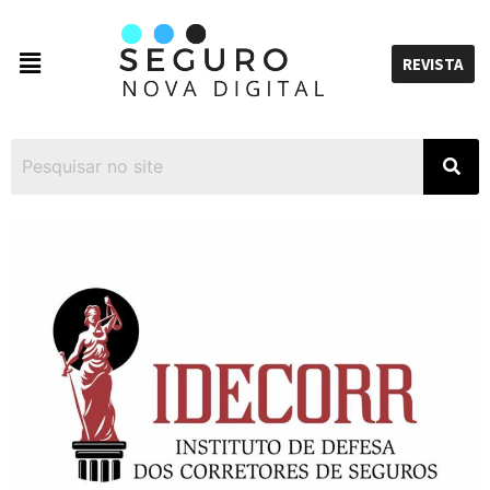
REVISTA