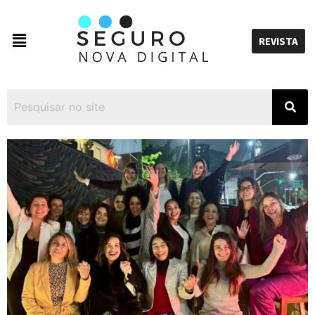
REVISTA