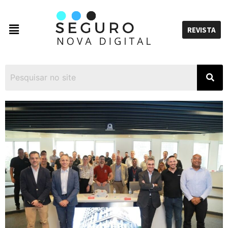
REVISTA