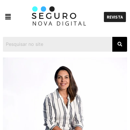
REVISTA