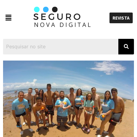
REVISTA