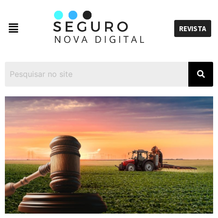
REVISTA