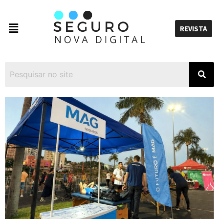
REVISTA