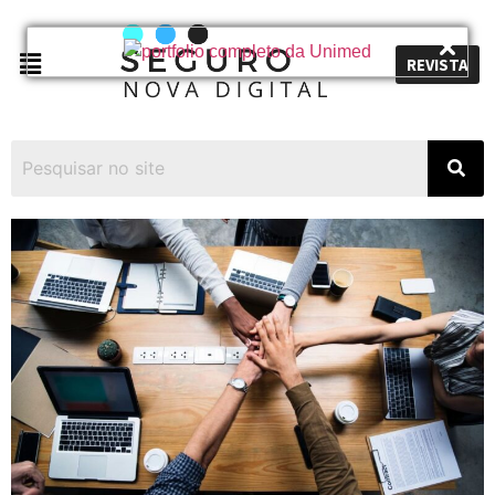
REVISTA