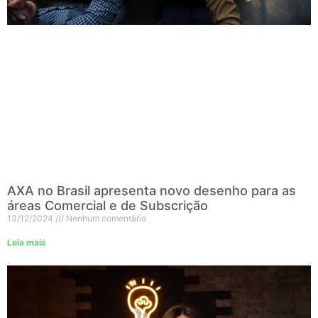
AXA no Brasil apresenta novo desenho para as
áreas Comercial e de Subscrição
13/12/2024
Nenhum comentário
Leia mais