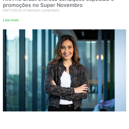
promoções no Super Novembro
08/11/2024
Nenhum comentário
Leia mais