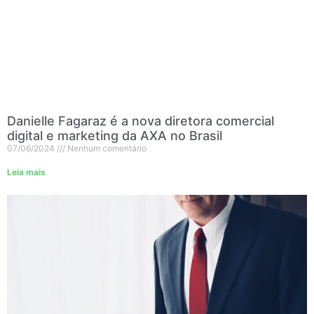
Danielle Fagaraz é a nova diretora comercial
digital e marketing da AXA no Brasil
07/06/2024
Nenhum comentário
Leia mais