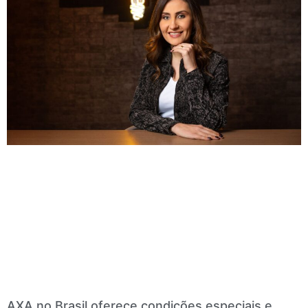
AXA no Brasil oferece condições especiais e