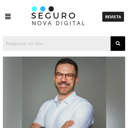
REVISTA