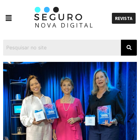
REVISTA