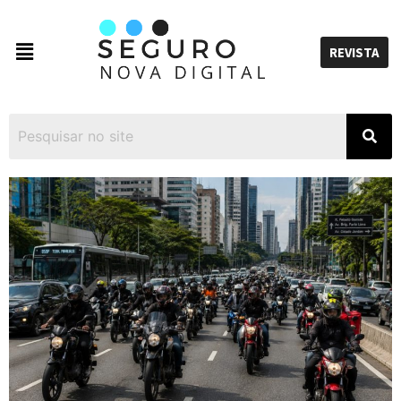
REVISTA