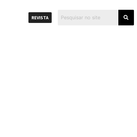
REVISTA