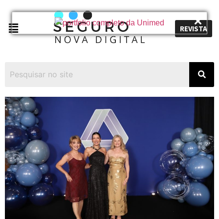
REVISTA