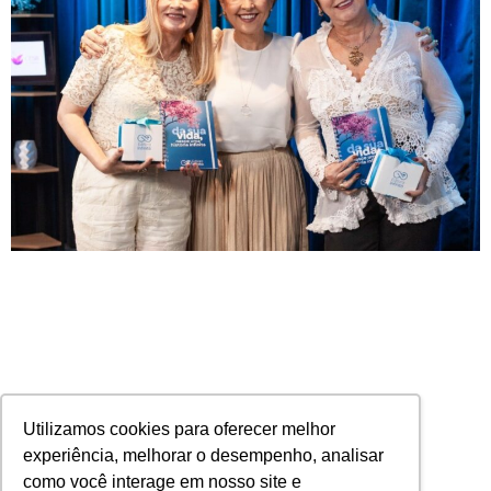
Utilizamos cookies para oferecer melhor
experiência, melhorar o desempenho, analisar
como você interage em nosso site e