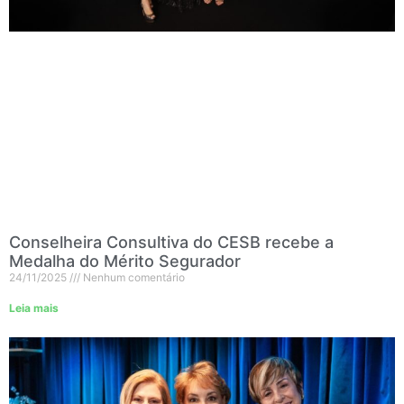
Conselheira Consultiva do CESB recebe a
Medalha do Mérito Segurador
24/11/2025
Nenhum comentário
Leia mais