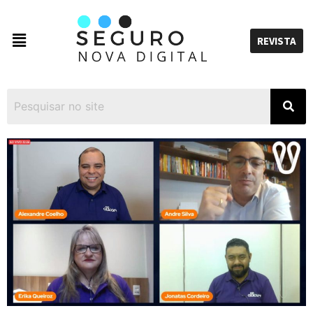
REVISTA