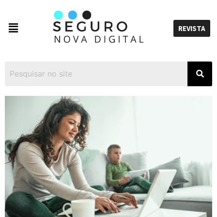
REVISTA