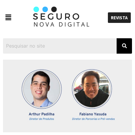
REVISTA