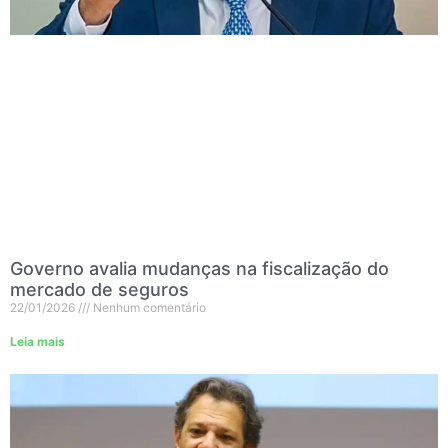
Governo avalia mudanças na fiscalização do
mercado de seguros
22/01/2026
Nenhum comentário
Leia mais