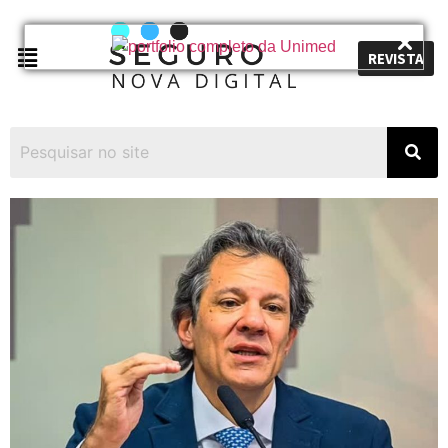
REVISTA