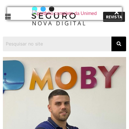
REVISTA