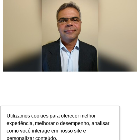
Utilizamos cookies para oferecer melhor
experiência, melhorar o desempenho, analisar
como você interage em nosso site e
personalizar conteúdo.