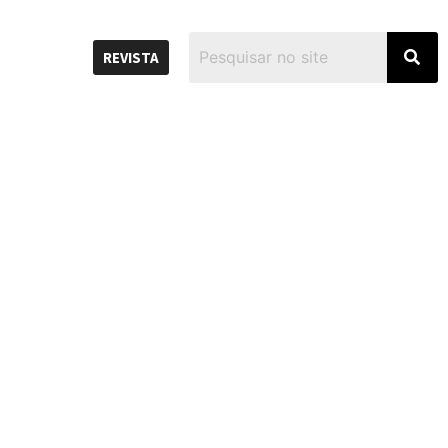
REVISTA