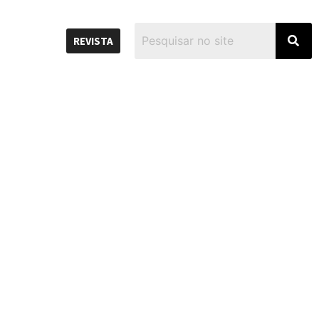
REVISTA