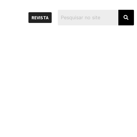
REVISTA