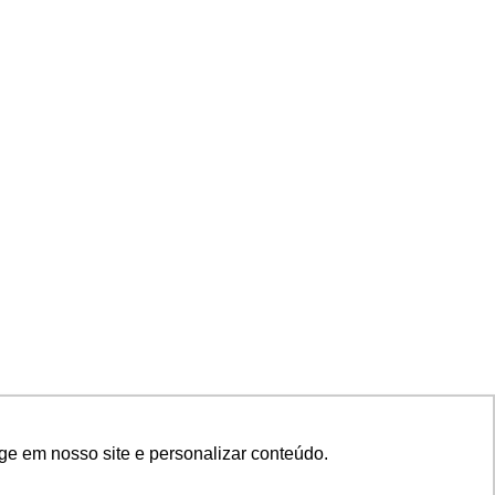
ge em nosso site e personalizar conteúdo.