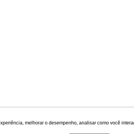
experiência, melhorar o desempenho, analisar como você intera