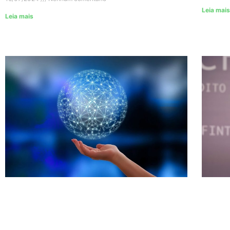
Leia mais
Leia mais