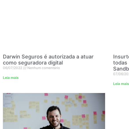
Insurt
Darwin Seguros é autorizada a atuar
todas 
como seguradora digital
Sandb
06/07/2022
Nenhum comentário
07/06/2
Leia mais
Leia mais