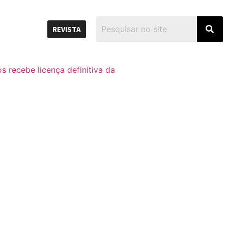
REVISTA