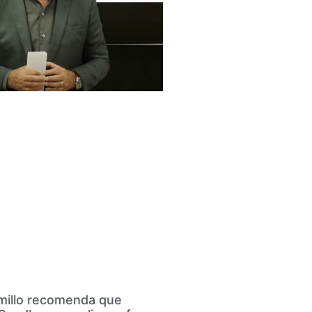
millo recomenda que