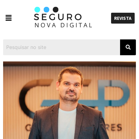
REVISTA