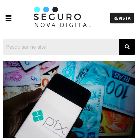
REVISTA