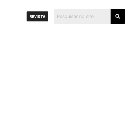
REVISTA