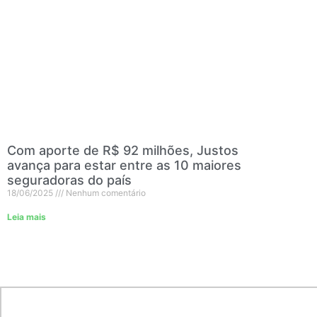
Com aporte de R$ 92 milhões, Justos
avança para estar entre as 10 maiores
seguradoras do país
18/06/2025
Nenhum comentário
Leia mais