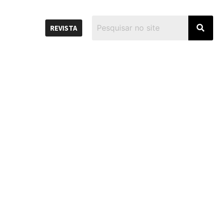
REVISTA