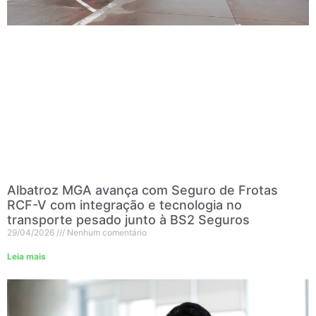
Albatroz MGA avança com Seguro de Frotas
RCF-V com integração e tecnologia no
transporte pesado junto à BS2 Seguros
29/04/2026
Nenhum comentário
Leia mais