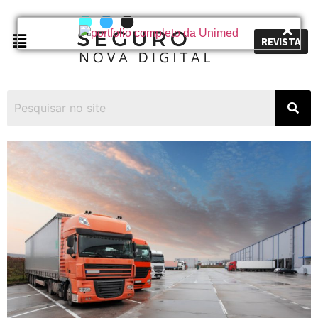
REVISTA