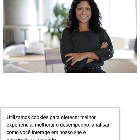
Utilizamos cookies para oferecer melhor
experiência, melhorar o desempenho, analisar
como você interage em nosso site e
personalizar conteúdo.