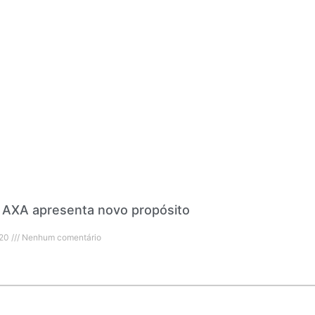
 AXA apresenta novo propósito
020
Nenhum comentário