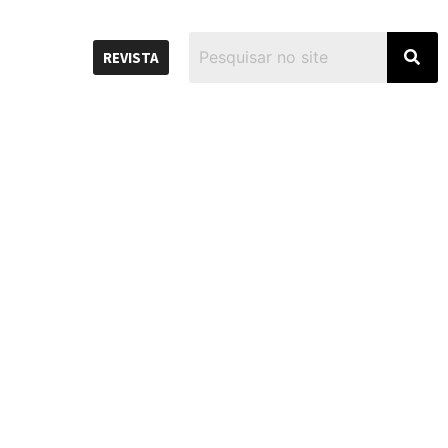
REVISTA