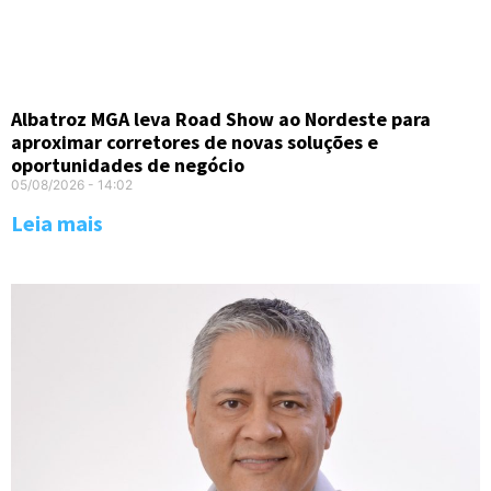
Albatroz MGA leva Road Show ao Nordeste para
aproximar corretores de novas soluções e
oportunidades de negócio
05/08/2026
14:02
Leia mais