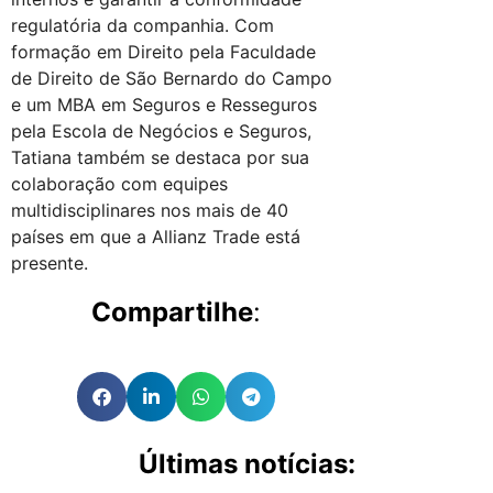
regulatória da companhia. Com
formação em Direito pela Faculdade
de Direito de São Bernardo do Campo
e um MBA em Seguros e Resseguros
pela Escola de Negócios e Seguros,
Tatiana também se destaca por sua
colaboração com equipes
multidisciplinares nos mais de 40
países em que a Allianz Trade está
presente.
Compartilhe
:
Últimas notícias: