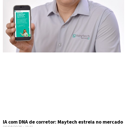
IA com DNA de corretor: Maytech estreia no mercado
05/08/2026
11:11