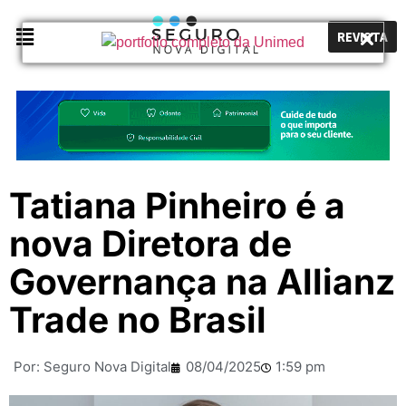
REVISTA
Tatiana Pinheiro é a
nova Diretora de
Governança na Allianz
Trade no Brasil
Por:
Seguro Nova Digital
08/04/2025
1:59 pm