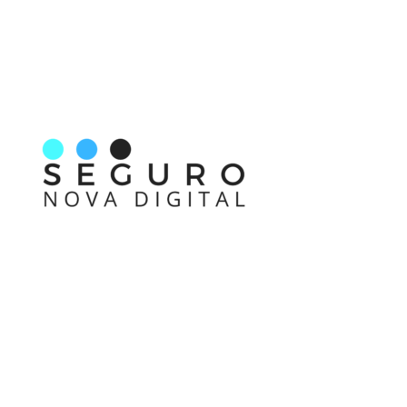
Nos acompanhe também pelas redes sociais
Links rápidos