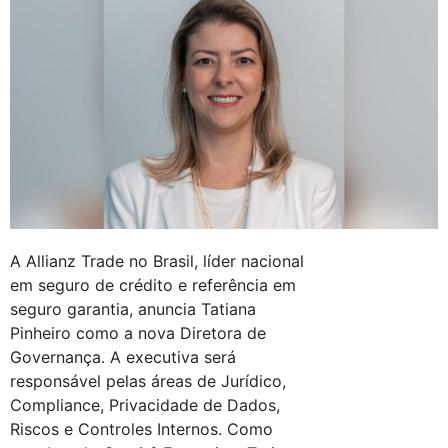
A Allianz Trade no Brasil, líder nacional
em seguro de crédito e referência em
seguro garantia, anuncia Tatiana
Pinheiro como a nova Diretora de
Governança. A executiva será
responsável pelas áreas de Jurídico,
Compliance, Privacidade de Dados,
Riscos e Controles Internos. Como