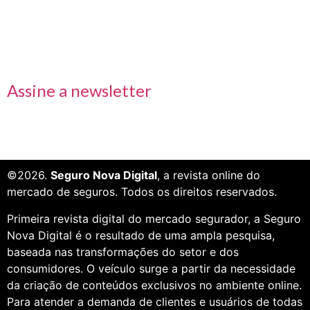
Receba nossas informações em primeira mão
Assine a newsletter
©2026.
Seguro Nova Digital
, a revista online do
mercado de seguros. Todos os direitos reservados.
Primeira revista digital do mercado segurador, a Seguro
Nova Digital é o resultado de uma ampla pesquisa,
baseada nas transformações do setor e dos
consumidores. O veículo surge a partir da necessidade
da criação de conteúdos exclusivos no ambiente online.
Para atender a demanda de clientes e usuários de todas