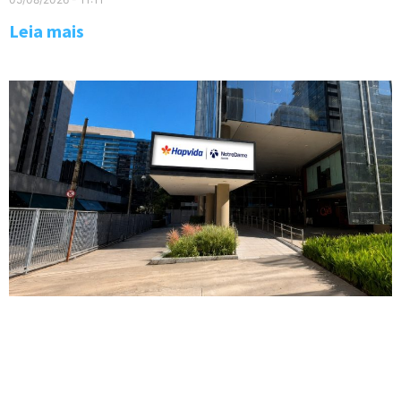
Leia mais