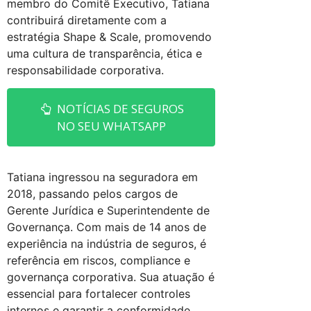
membro do Comitê Executivo, Tatiana
contribuirá diretamente com a
estratégia Shape & Scale, promovendo
uma cultura de transparência, ética e
responsabilidade corporativa.
NOTÍCIAS DE SEGUROS
NO SEU WHATSAPP
Tatiana ingressou na seguradora em
2018, passando pelos cargos de
Gerente Jurídica e Superintendente de
Governança. Com mais de 14 anos de
experiência na indústria de seguros, é
referência em riscos, compliance e
governança corporativa. Sua atuação é
essencial para fortalecer controles
internos e garantir a conformidade