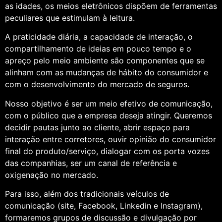
as idades, os meios eletrônicos dispõem de ferramentas
peculiares que estimulam à leitura.
A praticidade diária, a capacidade de interação, o
compartilhamento de ideias em pouco tempo e o
apreço pelo meio ambiente são componentes que se
alinham com as mudanças de hábito do consumidor e
com o desenvolvimento do mercado de seguros.
Nosso objetivo é ser um meio efetivo de comunicação,
com o público que a empresa deseja atingir. Queremos
decidir pautas junto ao cliente, abrir espaço para
interação entre corretores, ouvir opinião do consumidor
final do produto/serviço, dialogar com os porta vozes
das companhias, ser um canal de referência e
oxigenação no mercado.
Para isso, além dos tradicionais veículos de
comunicação (site, Facebook, Linkedin e Instagram),
formaremos grupos de discussão e divulgação por