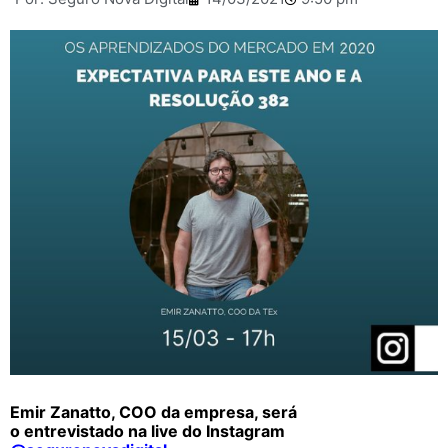
Emir Zanatto, COO da empresa, será
o entrevistado na live do Instagram