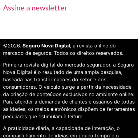
Assine a newsletter
©2026.
Seguro Nova Digital
, a revista online do
mercado de seguros. Todos os direitos reservados.
Primeira revista digital do mercado segurador, a Seguro
Nova Digital é o resultado de uma ampla pesquisa,
baseada nas transformações do setor e dos
consumidores. O veículo surge a partir da necessidade
da criação de conteúdos exclusivos no ambiente online.
Para atender a demanda de clientes e usuários de todas
as idades, os meios eletrônicos dispõem de ferramentas
peculiares que estimulam à leitura.
A praticidade diária, a capacidade de interação, o
compartilhamento de ideias em pouco tempo e o