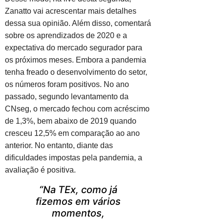
Zanatto vai acrescentar mais detalhes
dessa sua opinião. Além disso, comentará
sobre os aprendizados de 2020 e a
expectativa do mercado segurador para
os próximos meses. Embora a pandemia
tenha freado o desenvolvimento do setor,
os números foram positivos. No ano
passado, segundo levantamento da
CNseg, o mercado fechou com acréscimo
de 1,3%, bem abaixo de 2019 quando
cresceu 12,5% em comparação ao ano
anterior. No entanto, diante das
dificuldades impostas pela pandemia, a
avaliação é positiva.
“Na TEx, como já
fizemos em vários
momentos,