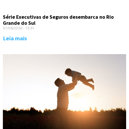
Série Executivas de Seguros desembarca no Rio
Grande do Sul
07/08/2026
13:51
Leia mais