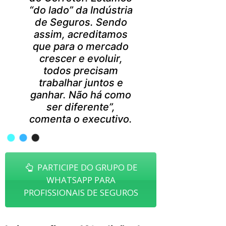
“do lado” da Indústria
de Seguros. Sendo
assim, acreditamos
que para o mercado
crescer e evoluir,
todos precisam
trabalhar juntos e
ganhar. Não há como
ser diferente”,
comenta o executivo.
PARTICIPE DO GRUPO DE
WHATSAPP PARA
PROFISSIONAIS DE SEGUROS