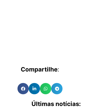
Compartilhe
:
Últimas notícias: