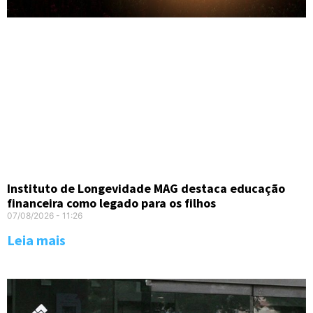
Instituto de Longevidade MAG destaca educação
financeira como legado para os filhos
07/08/2026
11:26
Leia mais