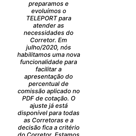
preparamos e
evoluímos o
TELEPORT para
atender as
necessidades do
Corretor. Em
julho/2020, nós
habilitamos uma nova
funcionalidade para
facilitar a
apresentação do
percentual de
comissão aplicado no
PDF de cotação. O
ajuste já está
disponível para todas
as Corretoras e a
decisão fica a critério
do Corretor. Estamos