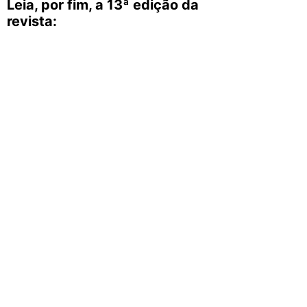
Leia, por fim, a 13ª edição da
revista: